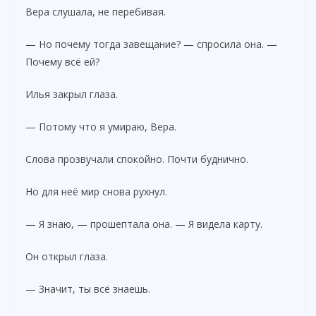
Вера слушала, не перебивая.
— Но почему тогда завещание? — спросила она. —
Почему всё ей?
Илья закрыл глаза.
— Потому что я умираю, Вера.
Слова прозвучали спокойно. Почти буднично.
Но для неё мир снова рухнул.
— Я знаю, — прошептала она. — Я видела карту.
Он открыл глаза.
— Значит, ты всё знаешь.