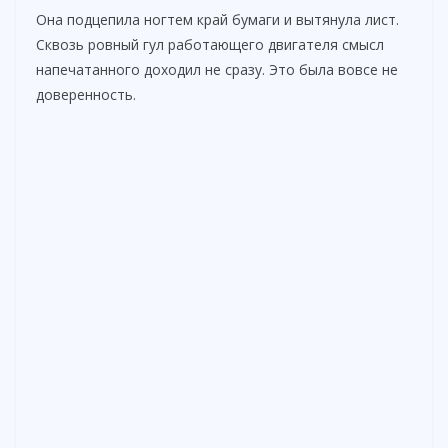
Она подцепила ногтем край бумаги и вытянула лист.
Сквозь ровный гул работающего двигателя смысл
напечатанного доходил не сразу. Это была вовсе не
доверенность.