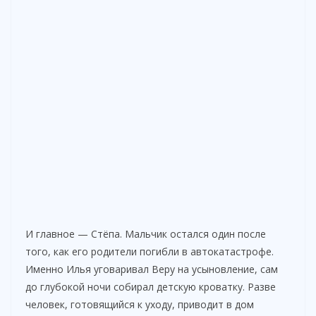
И главное — Стёпа. Мальчик остался один после
того, как его родители погибли в автокатастрофе.
Именно Илья уговаривал Веру на усыновление, сам
до глубокой ночи собирал детскую кроватку. Разве
человек, готовящийся к уходу, приводит в дом