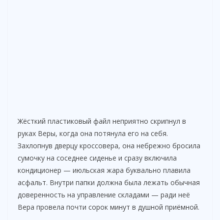
Жёсткий пластиковый файл неприятно скрипнул в
руках Веры, когда она потянула его на себя.
Захлопнув дверцу кроссовера, она небрежно бросила
сумочку на соседнее сиденье и сразу включила
кондиционер — июльская жара буквально плавила
асфальт. Внутри папки должна была лежать обычная
доверенность на управление складами — ради неё
Вера провела почти сорок минут в душной приёмной.