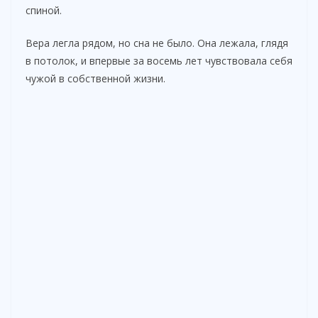
спиной.
Вера легла рядом, но сна не было. Она лежала, глядя
в потолок, и впервые за восемь лет чувствовала себя
чужой в собственной жизни.