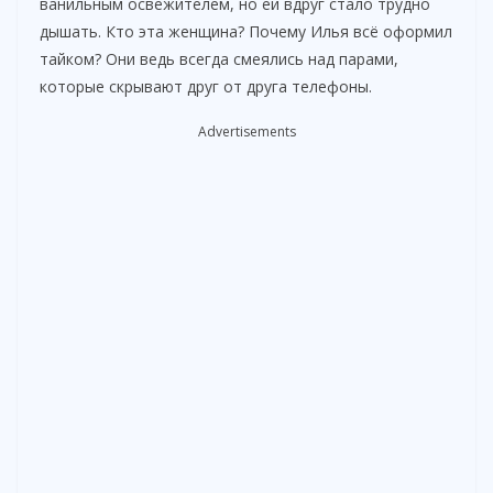
ванильным освежителем, но ей вдруг стало трудно
дышать. Кто эта женщина? Почему Илья всё оформил
тайком? Они ведь всегда смеялись над парами,
которые скрывают друг от друга телефоны.
Advertisements