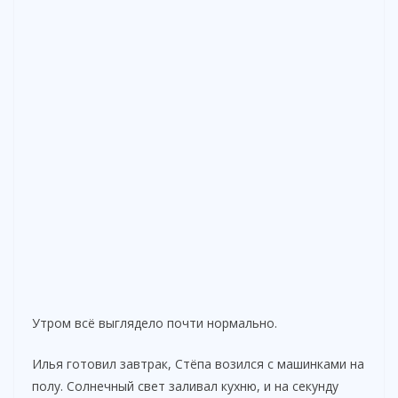
Утром всё выглядело почти нормально.
Илья готовил завтрак, Стёпа возился с машинками на
полу. Солнечный свет заливал кухню, и на секунду