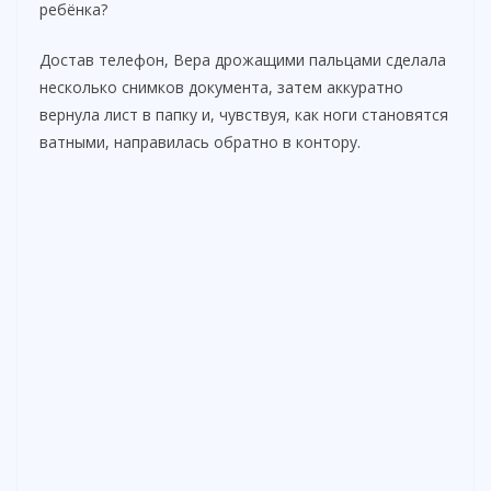
ребёнка?
Достав телефон, Вера дрожащими пальцами сделала
несколько снимков документа, затем аккуратно
вернула лист в папку и, чувствуя, как ноги становятся
ватными, направилась обратно в контору.