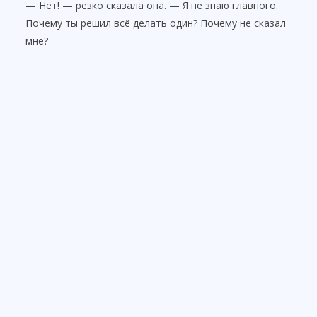
— Нет! — резко сказала она. — Я не знаю главного.
Почему ты решил всё делать один? Почему не сказал
мне?