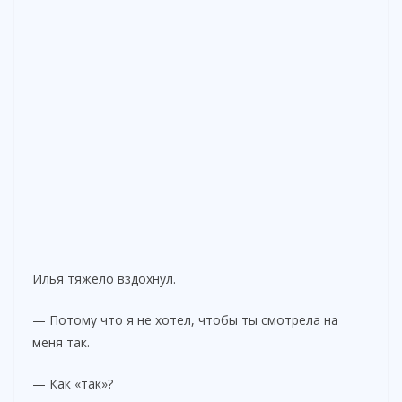
Илья тяжело вздохнул.
— Потому что я не хотел, чтобы ты смотрела на
меня так.
— Как «так»?