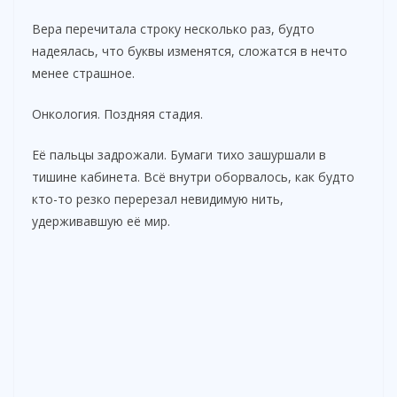
Вера перечитала строку несколько раз, будто
надеялась, что буквы изменятся, сложатся в нечто
менее страшное.
Онкология. Поздняя стадия.
Её пальцы задрожали. Бумаги тихо зашуршали в
тишине кабинета. Всё внутри оборвалось, как будто
кто-то резко перерезал невидимую нить,
удерживавшую её мир.