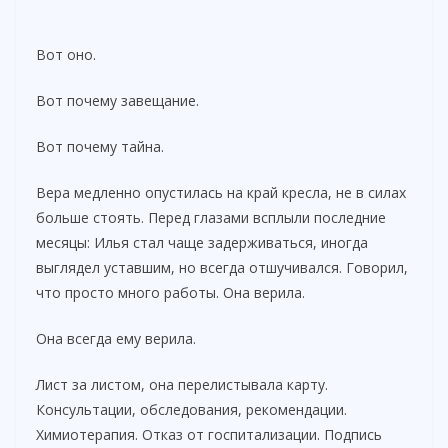
Вот оно.
Вот почему завещание.
Вот почему тайна.
Вера медленно опустилась на край кресла, не в силах
больше стоять. Перед глазами всплыли последние
месяцы: Илья стал чаще задерживаться, иногда
выглядел уставшим, но всегда отшучивался. Говорил,
что просто много работы. Она верила.
Она всегда ему верила.
Лист за листом, она перелистывала карту.
Консультации, обследования, рекомендации.
Химиотерапия. Отказ от госпитализации. Подпись