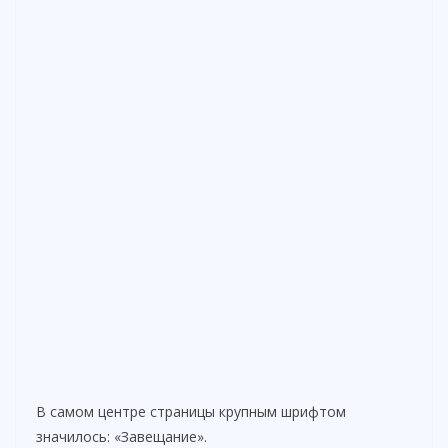
В самом центре страницы крупным шрифтом
значилось: «Завещание».