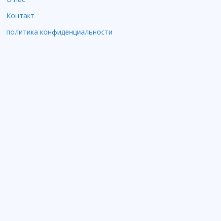
Контакт
политика конфиденциальности