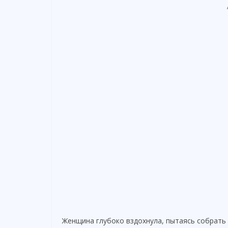
Женщина глубоко вздохнула, пытаясь собрать м