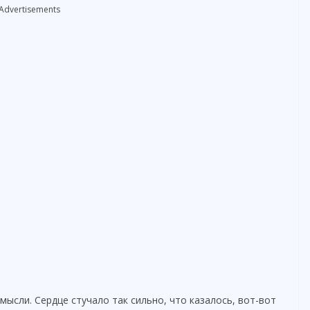
Advertisements
ысли. Сердце стучало так сильно, что казалось, вот-вот