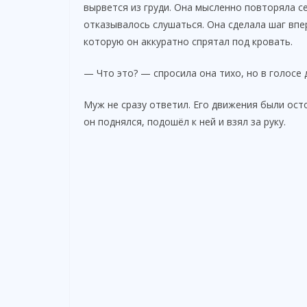
вырвется из груди. Она мысленно повторяла се
отказывалось слушаться. Она сделала шаг впе
которую он аккуратно спрятал под кровать.
— Что это? — спросила она тихо, но в голосе 
Муж не сразу ответил. Его движения были ост
он поднялся, подошёл к ней и взял за руку.