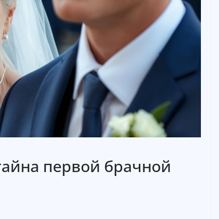
тайна первой брачной