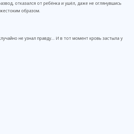
развод, отказался от ребёнка и ушёл, даже не оглянувшись
 жестоким образом.
случайно не узнал правду… И в тот момент кровь застыла у