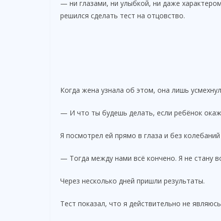
— ни глазами, ни улыбкой, ни даже характером
решился сделать тест на отцовство.
Когда жена узнала об этом, она лишь усмехнул
— И что ты будешь делать, если ребёнок окаж
Я посмотрел ей прямо в глаза и без колебаний
— Тогда между нами всё кончено. Я не стану 
Через несколько дней пришли результаты.
Тест показал, что я действительно не являюсь