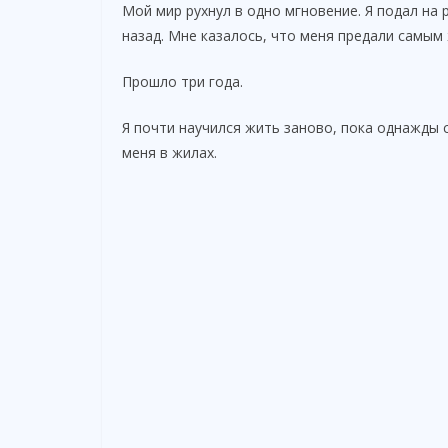
Мой мир рухнул в одно мгновение. Я подал на 
назад. Мне казалось, что меня предали самым
Прошло три года.
Я почти научился жить заново, пока однажды 
меня в жилах.