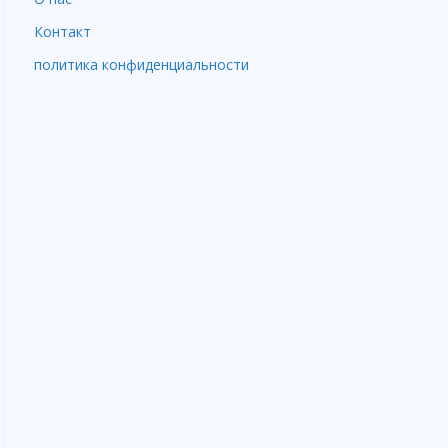
Контакт
политика конфиденциальности