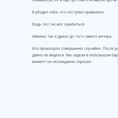
Я убедил себя, что поступил правильно.
Ведь тест не мог ошибаться.
Именно так я думал до того самого вечера.
Всё произошло совершенно случайно. После ра
давно не виделся. Мы сидели в небольшом бар
момент он неожиданно спросил: