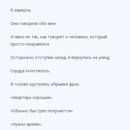
Я замерла.
Они говорили обо мне.
И явно не так, как говорят о человеке, который
просто понравился.
Осторожно отступив назад, я вернулась на улицу.
Сердце колотилось.
В голове крутились обрывки фраз.
«Квартира хорошая».
«Обычно быстрее получается».
«Нужно время».