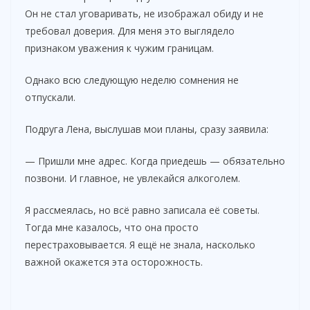
Он не стал уговаривать, не изображал обиду и не
требовал доверия. Для меня это выглядело
признаком уважения к чужим границам.
Однако всю следующую неделю сомнения не
отпускали.
Подруга Лена, выслушав мои планы, сразу заявила:
— Пришли мне адрес. Когда приедешь — обязательно
позвони. И главное, не увлекайся алкоголем.
Я рассмеялась, но всё равно записала её советы.
Тогда мне казалось, что она просто
перестраховывается. Я ещё не знала, насколько
важной окажется эта осторожность.