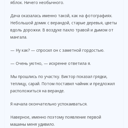
яблок. Ничего необычного.
Дача оказалась именно такой, как на фотографиях.
Небольшой домик с верандой, старые деревья, цветы
вдоль дорожки. В воздухе пахло травой и дымом от
мангала.
— Ну как? — спросил он с заметной гордостью.
— Очень уютно, — искренне ответила я.
Мы прошлись по участку. Виктор показал грядки,
теплицу, сарай. Потом поставил чайник и предложил
расположиться на веранде.
Я начала окончательно успокаиваться.
Наверное, именно поэтому появление первой
машины меня удивило.