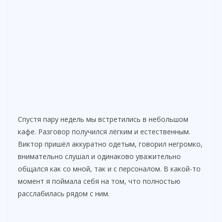
Спустя пару недель мы встретились в небольшом
кафе. Разговор получился лёгким и естественным.
Виктор пришёл аккуратно одетым, говорил негромко,
внимательно слушал и одинаково уважительно
общался как со мной, так и с персоналом. В какой-то
момент я поймала себя на том, что полностью
расслабилась рядом с ним.