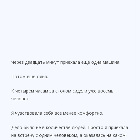
Через двадцать минут приехала ещё одна машина.
Потом ещё одна.
К четырём часам за столом сидели уже восемь
человек.
Я чувствовала себя всё менее комфортно.
Дело было не в количестве людей. Просто я приехала
на встречу с одним человеком, а оказалась на каком-