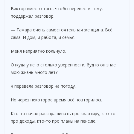
Виктор вместо того, чтобы перевести тему,
поддержал разговор.
— Тамара очень самостоятельная женщина. Всё
сама. И дом, и работа, и семья.
Меня неприятно кольнуло.
Откуда у него столько уверенности, будто он знает
мою жизнь много лет?
Я перевела разговор на погоду.
Но через некоторое время всё повторилось.
Кто-то начал расспрашивать про квартиру, кто-то
про доходы, кто-то про планы на пенсию.