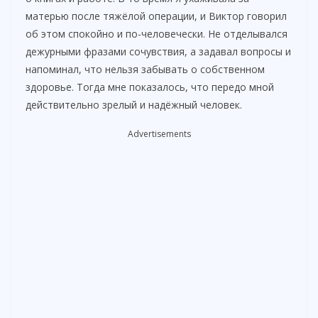
матерью после тяжёлой операции, и Виктор говорил
об этом спокойно и по-человечески. Не отделывался
дежурными фразами сочувствия, а задавал вопросы и
напоминал, что нельзя забывать о собственном
здоровье. Тогда мне показалось, что передо мной
действительно зрелый и надёжный человек.
Advertisements