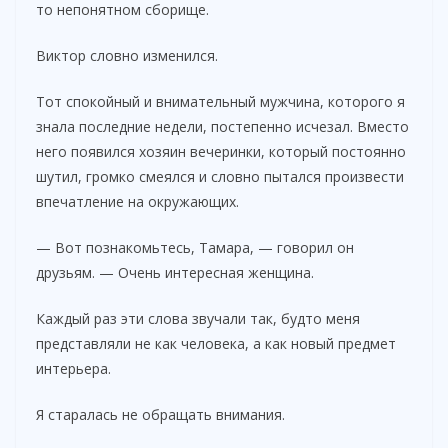
то непонятном сборище.
Виктор словно изменился.
Тот спокойный и внимательный мужчина, которого я
знала последние недели, постепенно исчезал. Вместо
него появился хозяин вечеринки, который постоянно
шутил, громко смеялся и словно пытался произвести
впечатление на окружающих.
— Вот познакомьтесь, Тамара, — говорил он
друзьям. — Очень интересная женщина.
Каждый раз эти слова звучали так, будто меня
представляли не как человека, а как новый предмет
интерьера.
Я старалась не обращать внимания.