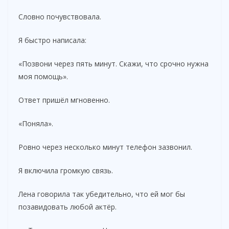
Словно почувствовала.
Я быстро написала:
«Позвони через пять минут. Скажи, что срочно нужна
моя помощь».
Ответ пришёл мгновенно.
«Поняла».
Ровно через несколько минут телефон зазвонил.
Я включила громкую связь.
Лена говорила так убедительно, что ей мог бы
позавидовать любой актёр.