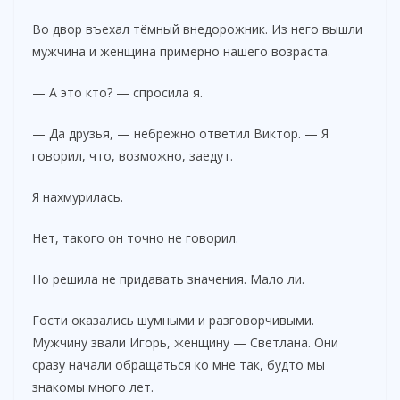
Во двор въехал тёмный внедорожник. Из него вышли
мужчина и женщина примерно нашего возраста.
— А это кто? — спросила я.
— Да друзья, — небрежно ответил Виктор. — Я
говорил, что, возможно, заедут.
Я нахмурилась.
Нет, такого он точно не говорил.
Но решила не придавать значения. Мало ли.
Гости оказались шумными и разговорчивыми.
Мужчину звали Игорь, женщину — Светлана. Они
сразу начали обращаться ко мне так, будто мы
знакомы много лет.