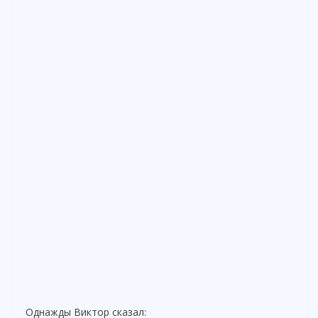
Однажды Виктор сказал: