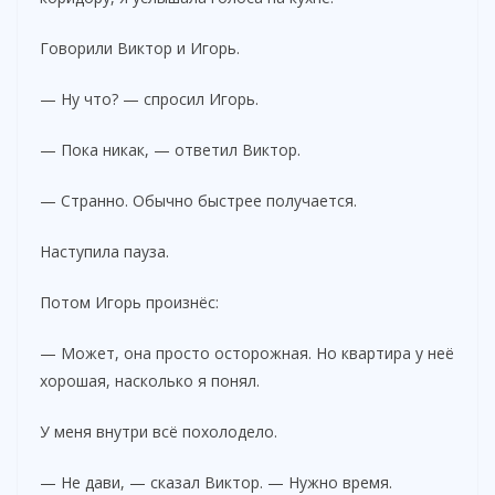
Говорили Виктор и Игорь.
— Ну что? — спросил Игорь.
— Пока никак, — ответил Виктор.
— Странно. Обычно быстрее получается.
Наступила пауза.
Потом Игорь произнёс:
— Может, она просто осторожная. Но квартира у неё
хорошая, насколько я понял.
У меня внутри всё похолодело.
— Не дави, — сказал Виктор. — Нужно время.