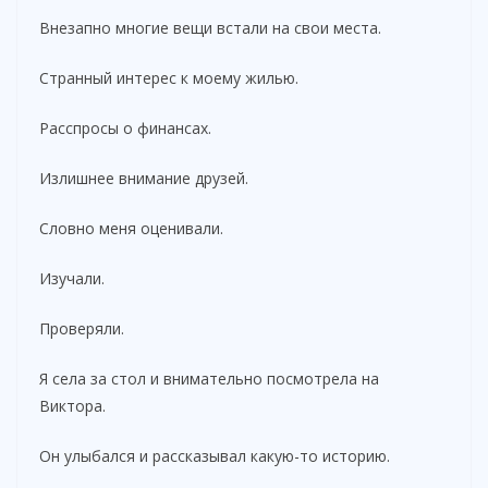
Внезапно многие вещи встали на свои места.
Странный интерес к моему жилью.
Расспросы о финансах.
Излишнее внимание друзей.
Словно меня оценивали.
Изучали.
Проверяли.
Я села за стол и внимательно посмотрела на
Виктора.
Он улыбался и рассказывал какую-то историю.