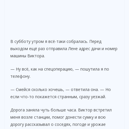
В субботу утром я всё-таки собралась. Перед
выходом ещё раз отправила Лене адрес дачи и номер
машины Виктора.
— Ну всё, как на спецоперацию, — пошутила я по
телефону.
— Смейся сколько хочешь, — ответила она. — Но
если что-то покажется странным, сразу уезжай.
Дорога заняла чуть больше часа. Виктор встретил
меня возле станции, помог донести сумку и всю
дорогу рассказывал о соседях, погоде и урожае