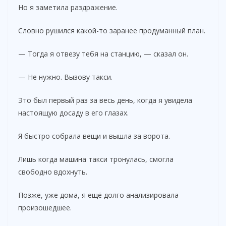
Но я заметила раздражение.
Словно рушился какой-то заранее продуманный план.
— Тогда я отвезу тебя на станцию, — сказал он.
— Не нужно. Вызову такси.
Это был первый раз за весь день, когда я увидела
настоящую досаду в его глазах.
Я быстро собрала вещи и вышла за ворота.
Лишь когда машина такси тронулась, смогла
свободно вдохнуть.
Позже, уже дома, я ещё долго анализировала
произошедшее.