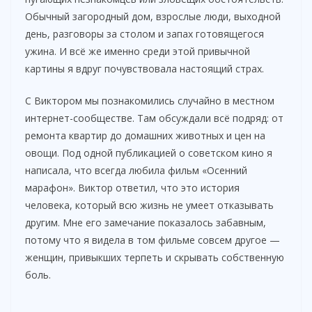
Обычный загородный дом, взрослые люди, выходной
день, разговоры за столом и запах готовящегося
ужина. И всё же именно среди этой привычной
картины я вдруг почувствовала настоящий страх.
С Виктором мы познакомились случайно в местном
интернет-сообществе. Там обсуждали всё подряд: от
ремонта квартир до домашних животных и цен на
овощи. Под одной публикацией о советском кино я
написала, что всегда любила фильм «Осенний
марафон». Виктор ответил, что это история
человека, который всю жизнь не умеет отказывать
другим. Мне его замечание показалось забавным,
потому что я видела в том фильме совсем другое —
женщин, привыкших терпеть и скрывать собственную
боль.