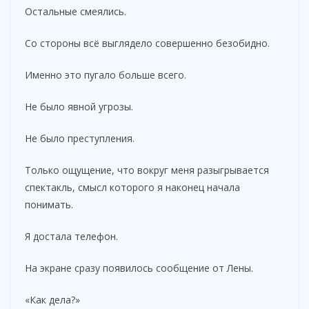
Остальные смеялись.
Со стороны всё выглядело совершенно безобидно.
Именно это пугало больше всего.
Не было явной угрозы.
Не было преступления.
Только ощущение, что вокруг меня разыгрывается
спектакль, смысл которого я наконец начала
понимать.
Я достала телефон.
На экране сразу появилось сообщение от Лены.
«Как дела?»