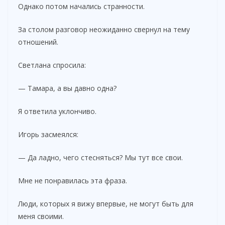
Однако потом начались странности.
За столом разговор неожиданно свернул на тему
отношений.
Светлана спросила:
— Тамара, а вы давно одна?
Я ответила уклончиво.
Игорь засмеялся:
— Да ладно, чего стесняться? Мы тут все свои.
Мне не понравилась эта фраза.
Люди, которых я вижу впервые, не могут быть для
меня своими.