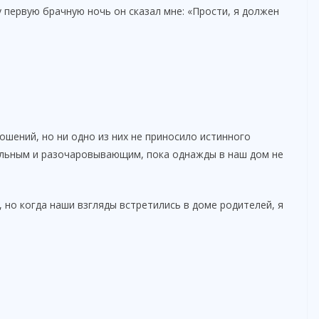
 первую брачную ночь он сказал мне: «Прости, я должен
ошений, но ни одно из них не приносило истинного
ельным и разочаровывающим, пока однажды в наш дом не
, но когда наши взгляды встретились в доме родителей, я