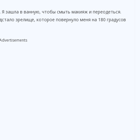
 Я зашла в ванную, чтобы смыть макияж и переодеться.
едстало зрелище, которое повернуло меня на 180 градусов
Advertisements