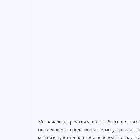
Мы начали встречаться, и отец был в полном в
он сделал мне предложение, и мы устроили ск
мечты и чувствовала себя невероятно счастли