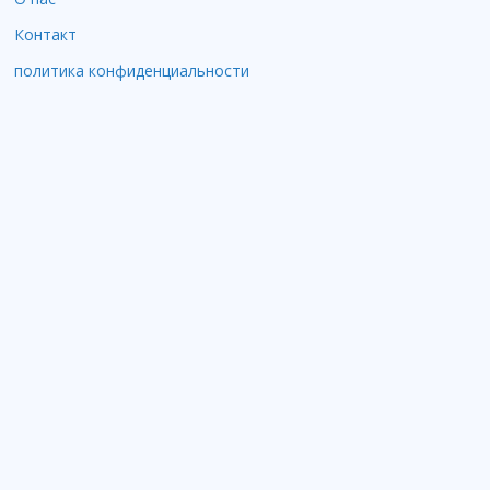
Контакт
политика конфиденциальности