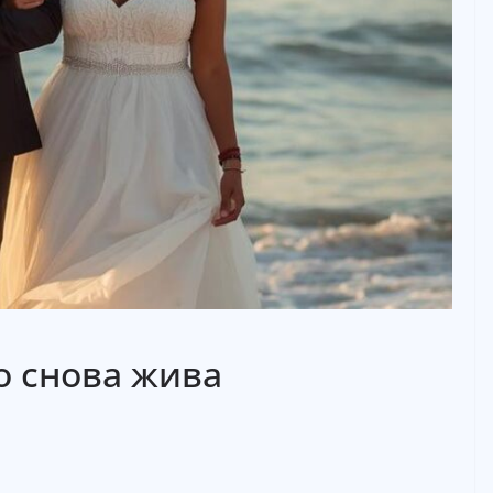
о снова жива