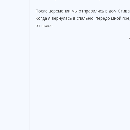
После церемонии мы отправились в дом Стива.
Когда я вернулась в спальню, передо мной пр
от шока.