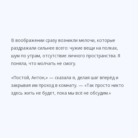
В воображении сразу возникли мелочи, которые
раздражали сильнее всего: чужие вещи на полках,
шум по утрам, отсутствие личного пространства. Я
поняла, что молчать не смогу.
«Постой, Антон,» — сказала я, делая шаг вперёд и
закрывая им проход в комнату. — «Так просто никто
здесь жить не будет, пока мы всё не обсудим.»