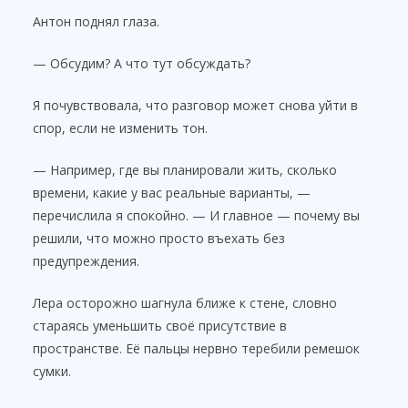
Антон поднял глаза.
— Обсудим? А что тут обсуждать?
Я почувствовала, что разговор может снова уйти в
спор, если не изменить тон.
— Например, где вы планировали жить, сколько
времени, какие у вас реальные варианты, —
перечислила я спокойно. — И главное — почему вы
решили, что можно просто въехать без
предупреждения.
Лера осторожно шагнула ближе к стене, словно
стараясь уменьшить своё присутствие в
пространстве. Её пальцы нервно теребили ремешок
сумки.