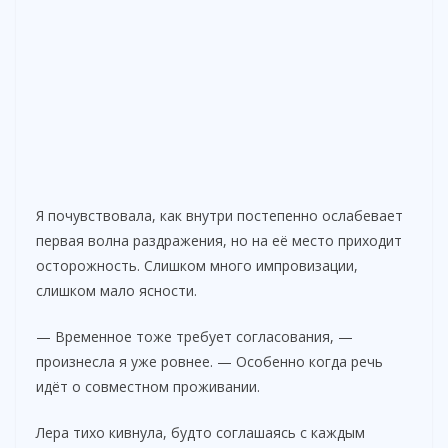
Я почувствовала, как внутри постепенно ослабевает
первая волна раздражения, но на её место приходит
осторожность. Слишком много импровизации,
слишком мало ясности.
— Временное тоже требует согласования, —
произнесла я уже ровнее. — Особенно когда речь
идёт о совместном проживании.
Лера тихо кивнула, будто соглашаясь с каждым