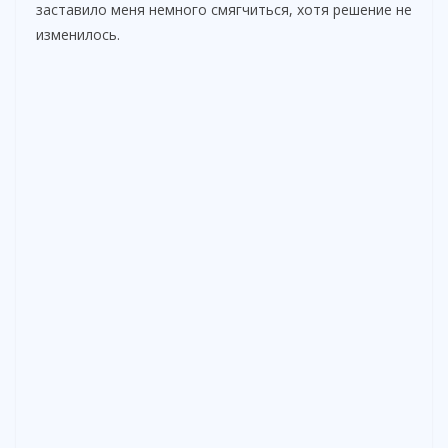
заставило меня немного смягчиться, хотя решение не
изменилось.