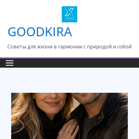
Skip
to
content
GOODKIRA
Cоветы для жизни в гармонии с природой и собой