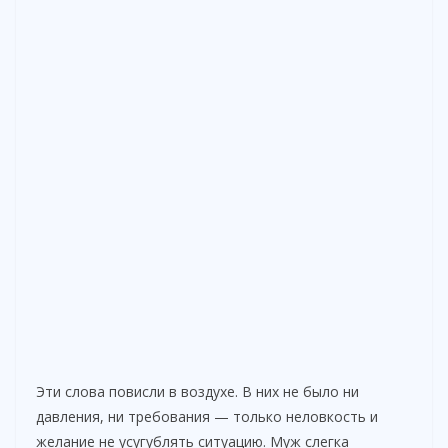
Эти слова повисли в воздухе. В них не было ни
давления, ни требования — только неловкость и
желание не усугублять ситуацию. Муж слегка