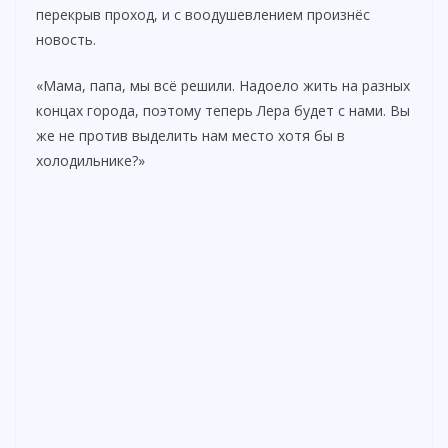
перекрыв проход, и с воодушевлением произнёс
новость.
«Мама, папа, мы всё решили. Надоело жить на разных
концах города, поэтому теперь Лера будет с нами. Вы
же не против выделить нам место хотя бы в
холодильнике?»