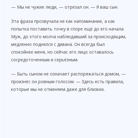
— Мы не чужие люди, — отрезал он. — Я ваш сын.
Эта фраза прозвучала не как напоминание, а как
попытка поставить точку в споре ещё до его начала.
Муж, до этого молча наблюдавший за происходящим,
медленно поднялся с дивана. Он всегда был
спокойнее меня, но сейчас его лицо оставалось
сосредоточенным и серьёзным.
— Быть сыном не означает распоряжаться домом, —
произнёс он ровным голосом. — Здесь есть правила,
которые мы не отменяем даже для близких.