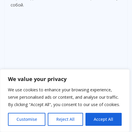
собой.
We value your privacy
We use cookies to enhance your browsing experience,
serve personalised ads or content, and analyse our traffic.
By clicking "Accept All", you consent to our use of cookies.
Customise
Reject All
Accept All