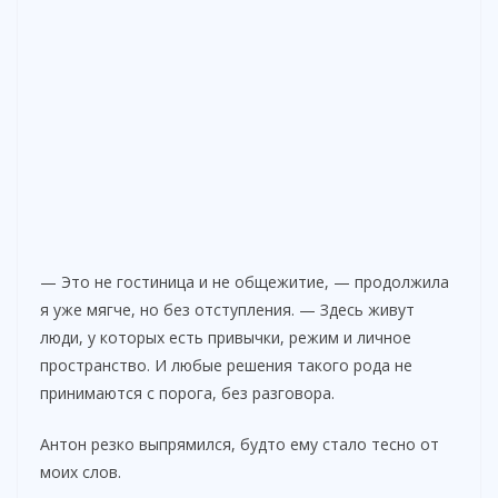
— Это не гостиница и не общежитие, — продолжила
я уже мягче, но без отступления. — Здесь живут
люди, у которых есть привычки, режим и личное
пространство. И любые решения такого рода не
принимаются с порога, без разговора.
Антон резко выпрямился, будто ему стало тесно от
моих слов.