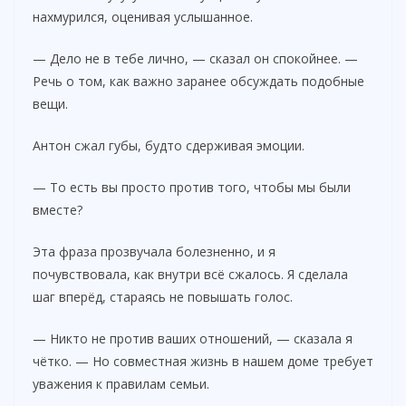
нахмурился, оценивая услышанное.
— Дело не в тебе лично, — сказал он спокойнее. —
Речь о том, как важно заранее обсуждать подобные
вещи.
Антон сжал губы, будто сдерживая эмоции.
— То есть вы просто против того, чтобы мы были
вместе?
Эта фраза прозвучала болезненно, и я
почувствовала, как внутри всё сжалось. Я сделала
шаг вперёд, стараясь не повышать голос.
— Никто не против ваших отношений, — сказала я
чётко. — Но совместная жизнь в нашем доме требует
уважения к правилам семьи.