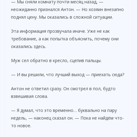
— Мы сняли комнату почти месяц назад, —
неожиданно признался Антон. — Но хозяин внезапно
поднял цену. Мы оказались в сложной ситуации.
Эта информация прозвучала иначе. Уже не как
требование, а как попытка объяснить, почему они
оказались здесь.
Муж сел обратно в кресло, сцепив пальцы.
— И вы решили, что лучший выход — приехать сюда?
Антон не ответил сразу. Он смотрел в пол, будто
взвешивая слова.
— Я думал, что это временно… буквально на пару
недель, — наконец сказал он. — Пока не найдём что-
то новое.