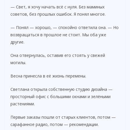
— Свет, я хочу начать всё с нуля. Без маминых
советов, без прошлых ошибок. Я понял многое.
— Понял — хорошо, — спокойно ответила она. — Но
возвращаться в прошлое не стоит. Мы оба уже
другие.
Она отвернулась, оставив его стоять у свежей
могилы.
Весна принесла в её жизнь перемены.
Светлана открыла собственную студию дизайна —
просторный офис с большими окнами и зелёными
растениями.
Первые заказы пошли от старых клиентов, потом —
сарафанное радио, потом — рекомендации.