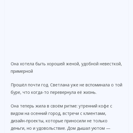
Она хотела быть хорошей женой, удобной невесткой,
примерной
Прошёл почти год. Светлана уже не вспоминала о той
буре, что когда-то перевернула её жизнь.
Она теперь жила в своём ритме: утренний кофе с
видом на осенний город, встречи с клиентами,
дизайн-проекты, которые приносили не только
деньги, но и удовольствие. Дом дышал уютом —