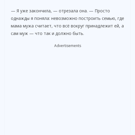
— Я уже закончила, — отрезала она. — Просто
однажды я поняла: невозможно построить семью, где
мама мужа считает, что всё вокруг принадлежит ей, а
сам муж — что так и должно быть.
Advertisements