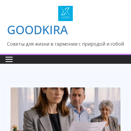
Skip
to
content
GOODKIRA
Cоветы для жизни в гармонии с природой и собой