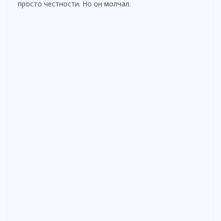
просто честности. Но он молчал.