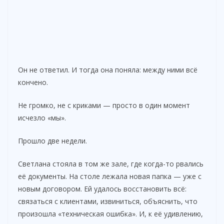
Он не ответил. И тогда она поняла: между ними всё
кончено.
Не громко, не с криками — просто в один момент
исчезло «мы».
Прошло две недели.
Светлана стояла в том же зале, где когда-то рвались
её документы. На столе лежала новая папка — уже с
новым договором. Ей удалось восстановить всё:
связаться с клиентами, извиниться, объяснить, что
произошла «техническая ошибка». И, к её удивлению,