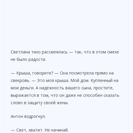
Светлана тихо рассмеялась — так, что в этом смехе
не было радости.
— Крыша, говорите? — Она посмотрела прямо на
свекровь. — Это моя крыша. Мой дом. Купленный на
мои деньги. А надёжность вашего сына, простите,
выражается в том, что он даже не способен сказать
слово в защиту своей жены.
Антон вздрогнул.
— Свет, хватит. Не начинай.