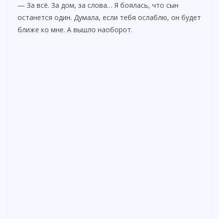
— За всё. За дом, за слова… Я боялась, что сын
останется один. Думала, если тебя ослаблю, он будет
ближе ко мне. А вышло наоборот.