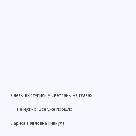
Слёзы выступили у Светланы на глазах.
— Не нужно. Всё уже прошло.
Лариса Павловна кивнула.