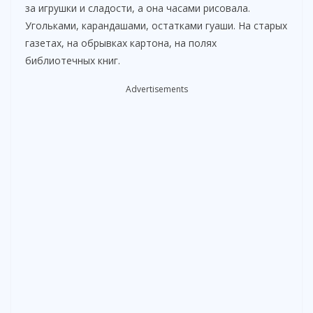
за игрушки и сладости, а она часами рисовала.
Угольками, карандашами, остатками гуаши. На старых
газетах, на обрывках картона, на полях
библиотечных книг.
Advertisements