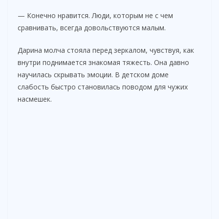
— Конечно нравится. Люди, которым не с чем
сравнивать, всегда довольствуются малым.
Дарина молча стояла перед зеркалом, чувствуя, как
внутри поднимается знакомая тяжесть. Она давно
научилась скрывать эмоции. В детском доме
слабость быстро становилась поводом для чужих
насмешек.