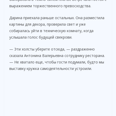
выражением торжественного превосходства.
Дарина приехала раньше остальных. Она разместила
картины для декора, проверила свет и уже
собиралась уйти в техническую комнату, когда
услышала голос будущей свекрови.
— Эти холсты уберите отсюда, — раздраженно
сказала Антонина Валерьевна сотруднику ресторана.
— Не хватало еще, чтобы гости подумали, будто мы
выставку кружка самодеятельности устроили.