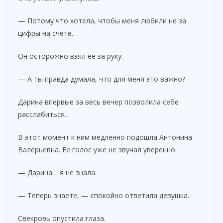
— Потому что хотела, чтобы меня любили не за
цифры на счете.
Он осторожно взял ее за руку.
— А ты правда думала, что для меня это важно?
Дарина впервые за весь вечер позволила себе
расслабиться.
В этот момент к ним медленно подошла Антонина
Валерьевна. Ее голос уже не звучал уверенно.
— Дарина… я не знала.
— Теперь знаете, — спокойно ответила девушка.
Свекровь опустила глаза.