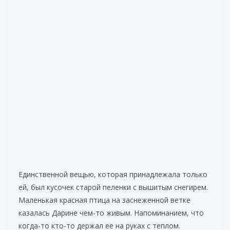
Единственной вещью, которая принадлежала только
ей, был кусочек старой пеленки с вышитым снегирем.
Маленькая красная птица на заснеженной ветке
казалась Дарине чем-то живым. Напоминанием, что
когда-то кто-то держал ее на руках с теплом.