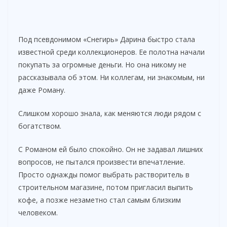
Под псевдонимом «Снегирь» Дарина быстро стала
известной среди коллекционеров. Ее полотна начали
покупать за огромные деньги. Но она никому не
рассказывала об этом. Ни коллегам, ни знакомым, ни
даже Роману.
Слишком хорошо знала, как меняются люди рядом с
богатством.
С Романом ей было спокойно. Он не задавал лишних
вопросов, не пытался произвести впечатление.
Просто однажды помог выбрать растворитель в
строительном магазине, потом пригласил выпить
кофе, а позже незаметно стал самым близким
человеком.