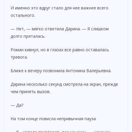
И именно это вдруг стало для нее важнее всего
остального.
— Нет, — мягко ответила Дарина. — Я слишком
долго пряталась.
Роман кивнул, но в глазах все равно оставалась
тревога.
Ближе к вечеру позвонила Антонина Валерьевна.
Дарина несколько секунд смотрела на экран, прежде
чем принять вызов.
— Да?
На том конце повисла непривычная пауза.