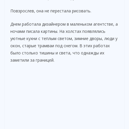
Повзрослев, она не перестала рисовать.
Днем работала дизайнером в маленьком агентстве, а
ночами писала картины. На холстах появлялись
уютные кухни с теплым светом, зимние дворы, люди у
окон, старые трамваи под снегом. В этих работах
было столько тишины и света, что однажды их
заметили за границей.