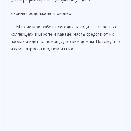
Дарина продолжала спокойно:
— Многие мои работы сегодня находятся в частных
коллекциях в Европе и Канаде. Часть средств от их
продажи идет на помощь детским домам. Потому что
я сама выросла в одном из них.