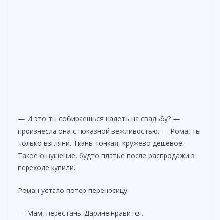
— И это ты собираешься надеть на свадьбу? —
произнесла она с показной вежливостью. — Рома, ты
только взгляни. Ткань тонкая, кружево дешевое.
Такое ощущение, будто платье после распродажи в
переходе купили.
Роман устало потер переносицу.
— Мам, перестань. Дарине нравится.