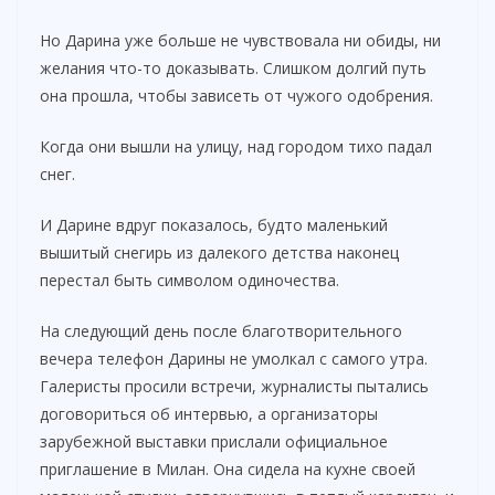
Но Дарина уже больше не чувствовала ни обиды, ни
желания что-то доказывать. Слишком долгий путь
она прошла, чтобы зависеть от чужого одобрения.
Когда они вышли на улицу, над городом тихо падал
снег.
И Дарине вдруг показалось, будто маленький
вышитый снегирь из далекого детства наконец
перестал быть символом одиночества.
На следующий день после благотворительного
вечера телефон Дарины не умолкал с самого утра.
Галеристы просили встречи, журналисты пытались
договориться об интервью, а организаторы
зарубежной выставки прислали официальное
приглашение в Милан. Она сидела на кухне своей