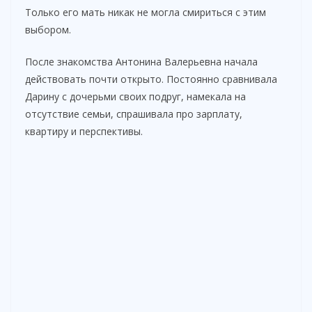
Только его мать никак не могла смириться с этим
выбором.
После знакомства Антонина Валерьевна начала
действовать почти открыто. Постоянно сравнивала
Дарину с дочерьми своих подруг, намекала на
отсутствие семьи, спрашивала про зарплату,
квартиру и перспективы.