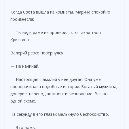
Когда Света вышла из комнаты, Марина спокойно
произнесла:
— Ты ведь даже не проверил, кто такая твоя
Кристина.
Валерий резко повернулся.
— Не начинай.
— Настоящая фамилия у неё другая. Она уже
проворачивала подобные истории. Богатый мужчина,
доверие, перевод активов, исчезновение. Всё по
одной схеме.
На секунду в его глазах мелькнуло беспокойство.
— Это ложь.