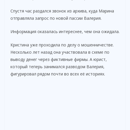
Спустя час раздался звонок из архива, куда Марина
отправляла запрос по новой пассии Валерия.
Информация оказалась интереснее, чем она ожидала.
Кристина уже проходила по делу о мошенничестве.
Несколько лет назад она участвовала в схеме по
выводу денег через фиктивные фирмы. А юрист,
который теперь занимался разводом Валерия,
фигурировал рядом почти во всех её историях.