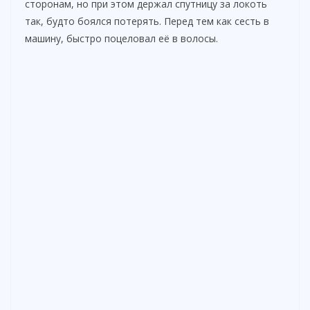
сторонам, но при этом держал спутницу за локоть
так, будто боялся потерять. Перед тем как сесть в
машину, быстро поцеловал её в волосы.