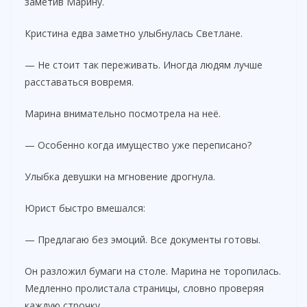
заметив Марину.
Кристина едва заметно улыбнулась Светлане.
— Не стоит так переживать. Иногда людям лучше
расставаться вовремя.
Марина внимательно посмотрела на неё.
— Особенно когда имущество уже переписано?
Улыбка девушки на мгновение дрогнула.
Юрист быстро вмешался:
— Предлагаю без эмоций. Все документы готовы.
Он разложил бумаги на столе. Марина не торопилась.
Медленно пролистала страницы, словно проверяя
каждую строчку.