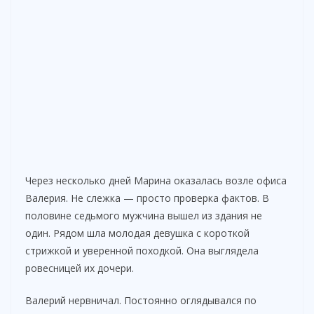
Через несколько дней Марина оказалась возле офиса
Валерия. Не слежка — просто проверка фактов. В
половине седьмого мужчина вышел из здания не
один. Рядом шла молодая девушка с короткой
стрижкой и уверенной походкой. Она выглядела
ровесницей их дочери.
Валерий нервничал. Постоянно оглядывался по