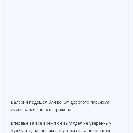
Валерий подошёл ближе. От дорогого парфюма
смешивался запах напряжения.
Впервые за всё время он выглядел не уверенным
мужчиной, начавшим новую жизнь, а человеком,