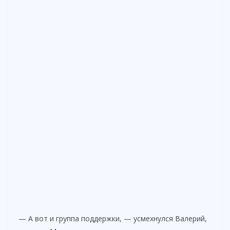
— А вот и группа поддержки, — усмехнулся Валерий,