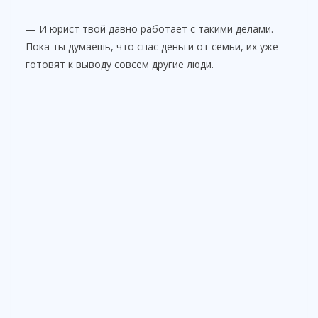
— И юрист твой давно работает с такими делами.
Пока ты думаешь, что спас деньги от семьи, их уже
готовят к выводу совсем другие люди.