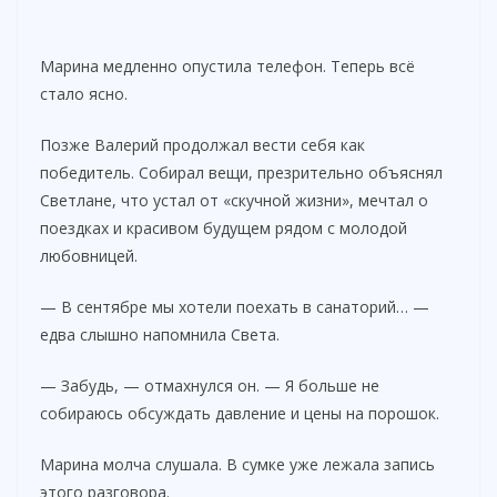
Марина медленно опустила телефон. Теперь всё
стало ясно.
Позже Валерий продолжал вести себя как
победитель. Собирал вещи, презрительно объяснял
Светлане, что устал от «скучной жизни», мечтал о
поездках и красивом будущем рядом с молодой
любовницей.
— В сентябре мы хотели поехать в санаторий… —
едва слышно напомнила Света.
— Забудь, — отмахнулся он. — Я больше не
собираюсь обсуждать давление и цены на порошок.
Марина молча слушала. В сумке уже лежала запись
этого разговора.