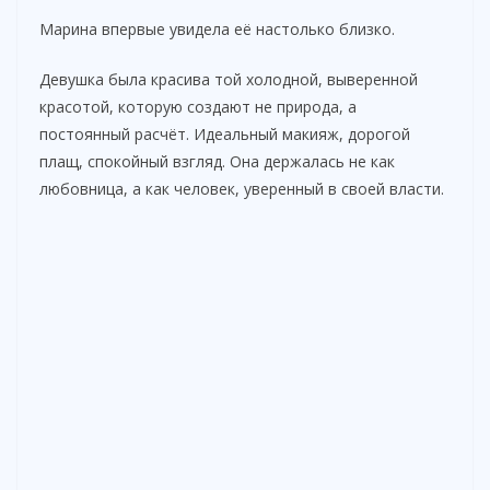
Марина впервые увидела её настолько близко.
Девушка была красива той холодной, выверенной
красотой, которую создают не природа, а
постоянный расчёт. Идеальный макияж, дорогой
плащ, спокойный взгляд. Она держалась не как
любовница, а как человек, уверенный в своей власти.