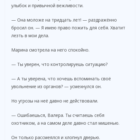
улыбок и привычной вежливости.
— Она моложе на тридцать лет! — раздражённо
бросил он. — Я имею право пожить для себя. Хватит
лезть в мои дела.
Марина смотрела на него спокойно.
— Ты уверен, что контролируешь ситуацию?
— А ты уверена, что хочешь вспоминать своё
увольнение из органов? — усмехнулся он.
Но угрозы на неё давно не действовали.
— Ошибаешься, Валера. Ты считаешь себя
охотником, а на самом деле давно стал мишенью.
Он только рассмеялся и хлопнул дверью.