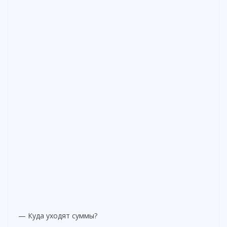
— Куда уходят суммы?