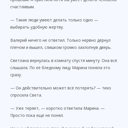
счастливым.
— Такие люди умеют делать только одно —
выбирать удобную жертву.
Валерий ничего не ответил. Только нервно дёрнул
плечом и вышел, слишком громко захлопнув дверь.
Светлана вернулась в комнату спустя минуту. Она всё
слышала. По её бледному лицу Марина поняла это
сразу.
— Он действительно может всё потерять? — тихо
спросила Света.
— Уже теряет, — коротко ответила Марина. —
Просто пока ещё не понял.