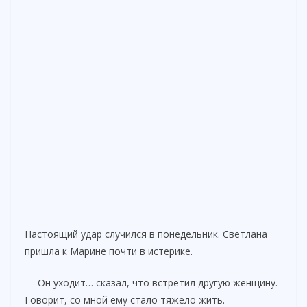
Настоящий удар случился в понедельник. Светлана
пришла к Марине почти в истерике.
— Он уходит… сказал, что встретил другую женщину.
Говорит, со мной ему стало тяжело жить.