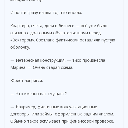
И почти сразу нашла то, что искала.
Квартира, счета, доля в бизнесе — всё уже было
связано с долговыми обязательствами перед
«Вектором». Светлане фактически оставляли пустую
оболочку.
— Интересная конструкция, — тихо произнесла
Марина. — Очень старая схема.
Юрист напрягся.
— Что именно вас смущает?
— Например, фиктивные консультационные
договоры. Или займы, оформленные задним числом.
Обычно такое всплывает при финансовой проверке.