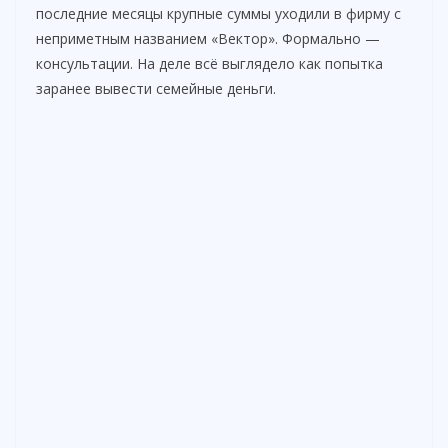
последние месяцы крупные суммы уходили в фирму с
неприметным названием «Вектор». Формально —
консультации. На деле всё выглядело как попытка
заранее вывести семейные деньги.