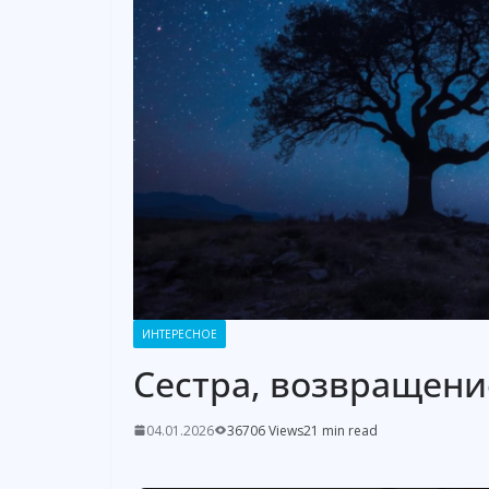
ИНТЕРЕСНОЕ
Сестра, возвращени
04.01.2026
36706 Views
21 min read