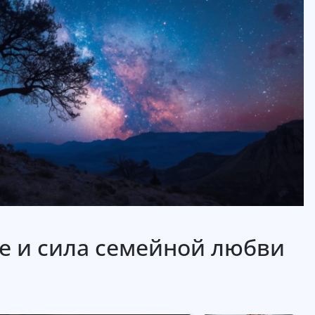
е и сила семейной любви