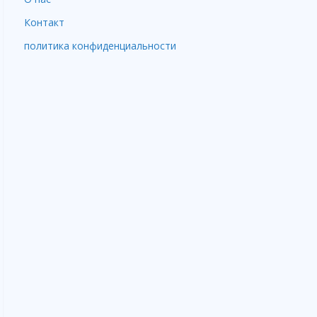
Контакт
политика конфиденциальности