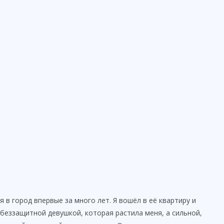
я в город впервые за много лет. Я вошёл в её квартиру и
 беззащитной девушкой, которая растила меня, а сильной,