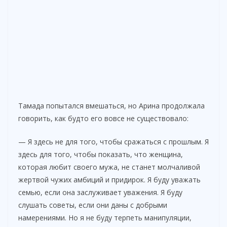
Тамада попытался вмешаться, но Арина продолжала
говорить, как будто его вовсе не существовало:
— Я здесь не для того, чтобы сражаться с прошлым. Я
здесь для того, чтобы показать, что женщина,
которая любит своего мужа, не станет молчаливой
жертвой чужих амбиций и придирок. Я буду уважать
семью, если она заслуживает уважения. Я буду
слушать советы, если они даны с добрыми
намерениями. Но я не буду терпеть манипуляции,