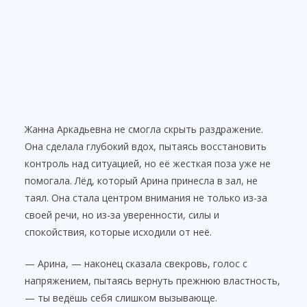
Жанна Аркадьевна не смогла скрыть раздражение.
Она сделала глубокий вдох, пытаясь восстановить
контроль над ситуацией, но её жесткая поза уже не
помогала. Лёд, который Арина принесла в зал, не
таял. Она стала центром внимания не только из-за
своей речи, но из-за уверенности, силы и
спокойствия, которые исходили от неё.
— Арина, — наконец сказала свекровь, голос с
напряжением, пытаясь вернуть прежнюю властность,
— ты ведёшь себя слишком вызывающе.