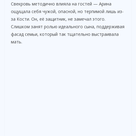
Свекровь методично влияла на гостей — Арина
ощущала себя чужой, опасной, но терпимой лишь из-
за Кости. Он, её защитник, не замечал этого.
Слишком занят ролью идеального сына, поддерживая
фасад семьи, который так тщательно выстраивала
мать.