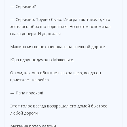
— Серьезно?
— Серьезно. Трудно было. Иногда так тяжело, что
хотелось обратно сорваться. Но потом вспоминал
глаза дочери. И держался.
Машина мягко покачивалась на снежной дороге.
Юра вдруг подумал о Машеньке.
О том, как она обнимает его за шею, когда он
приезжает из рейса.
— Папа приехал!
Этот голос всегда возвращал его домой быстрее
любой дороги.
Мужчина потер ладони.