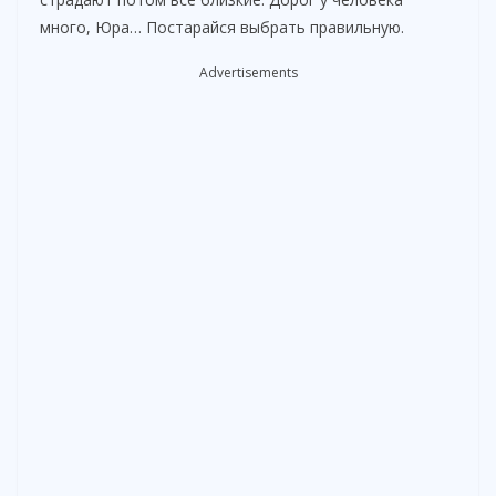
много, Юра… Постарайся выбрать правильную.
Advertisements