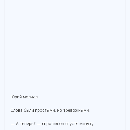
Юрий молчал.
Слова были простыми, но тревожными.
— А теперь? — спросил он спустя минуту.