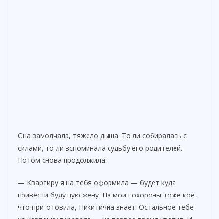
Она замолчала, тяжело дыша. То ли собиралась с
силами, то ли вспоминала судьбу его родителей.
Потом снова продолжила:
— Квартиру я на тебя оформила — будет куда
привести будущую жену. На мои похороны тоже кое-
что приготовила, Никитична знает. Остальное тебе