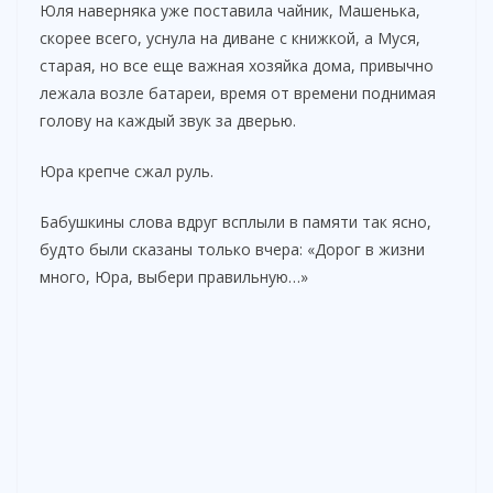
Юля наверняка уже поставила чайник, Машенька,
скорее всего, уснула на диване с книжкой, а Муся,
старая, но все еще важная хозяйка дома, привычно
лежала возле батареи, время от времени поднимая
голову на каждый звук за дверью.
Юра крепче сжал руль.
Бабушкины слова вдруг всплыли в памяти так ясно,
будто были сказаны только вчера: «Дорог в жизни
много, Юра, выбери правильную…»