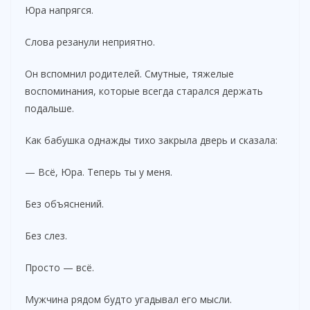
Юра напрягся.
Слова резанули неприятно.
Он вспомнил родителей. Смутные, тяжелые
воспоминания, которые всегда старался держать
подальше.
Как бабушка однажды тихо закрыла дверь и сказала:
— Всё, Юра. Теперь ты у меня.
Без объяснений.
Без слез.
Просто — всё.
Мужчина рядом будто угадывал его мысли.