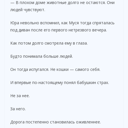
— В плохом доме животные долго не остаются. Они
людей чувствуют.
Юра невольно вспомнил, как Муся тогда спряталась
под диван после его первого нетрезвого вечера.
Как потом долго смотрела ему в глаза.
Будто понимала больше людей.
Он тогда испугался. Не кошки — самого себя.
И впервые по-настоящему понял бабушкин страх.
Не за нее.
За него.
Дорога постепенно становилась оживленнее.