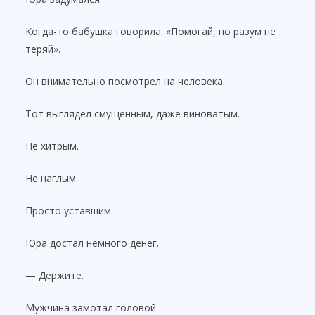
Когда-то бабушка говорила: «Помогай, но разум не
теряй».
Он внимательно посмотрел на человека.
Тот выглядел смущенным, даже виноватым.
Не хитрым.
Не наглым.
Просто уставшим.
Юра достал немного денег.
— Держите.
Мужчина замотал головой.