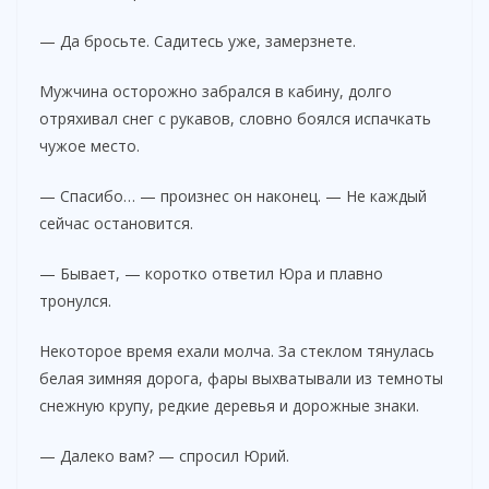
— Да бросьте. Садитесь уже, замерзнете.
Мужчина осторожно забрался в кабину, долго
отряхивал снег с рукавов, словно боялся испачкать
чужое место.
— Спасибо… — произнес он наконец. — Не каждый
сейчас остановится.
— Бывает, — коротко ответил Юра и плавно
тронулся.
Некоторое время ехали молча. За стеклом тянулась
белая зимняя дорога, фары выхватывали из темноты
снежную крупу, редкие деревья и дорожные знаки.
— Далеко вам? — спросил Юрий.