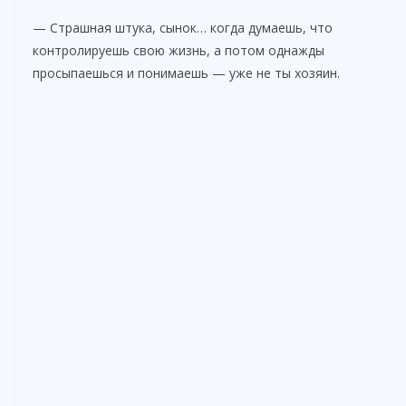
— Страшная штука, сынок… когда думаешь, что
контролируешь свою жизнь, а потом однажды
просыпаешься и понимаешь — уже не ты хозяин.