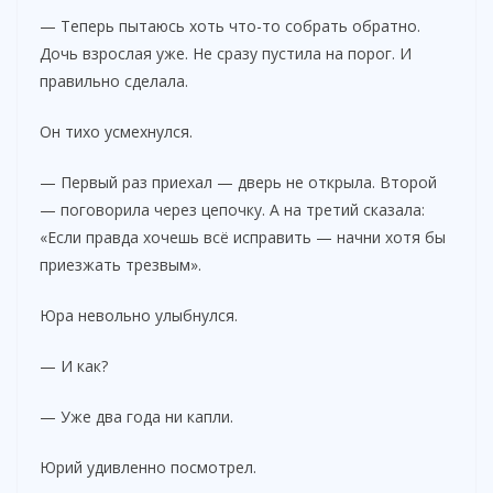
— Теперь пытаюсь хоть что-то собрать обратно.
Дочь взрослая уже. Не сразу пустила на порог. И
правильно сделала.
Он тихо усмехнулся.
— Первый раз приехал — дверь не открыла. Второй
— поговорила через цепочку. А на третий сказала:
«Если правда хочешь всё исправить — начни хотя бы
приезжать трезвым».
Юра невольно улыбнулся.
— И как?
— Уже два года ни капли.
Юрий удивленно посмотрел.