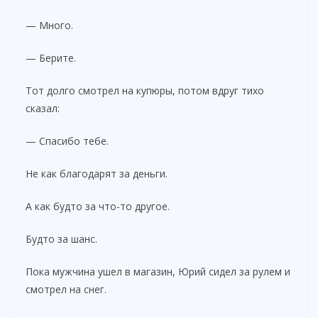
— Много.
— Берите.
Тот долго смотрел на купюры, потом вдруг тихо
сказал:
— Спасибо тебе.
Не как благодарят за деньги.
А как будто за что-то другое.
Будто за шанс.
Пока мужчина ушел в магазин, Юрий сидел за рулем и
смотрел на снег.