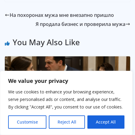
На похоронах мужа мне внезапно пришло
Я продала бизнес и проверила мужа
You May Also Like
We value your privacy
We use cookies to enhance your browsing experience,
serve personalised ads or content, and analyse our traffic.
By clicking "Accept All", you consent to our use of cookies.
Customise
Reject All
Accept All
Жених отменил свадьбу, но потерял