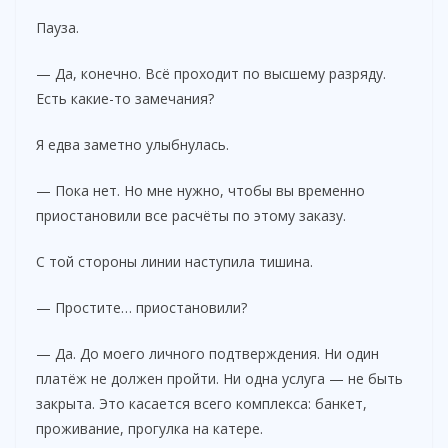
Пауза.
— Да, конечно. Всё проходит по высшему разряду.
Есть какие-то замечания?
Я едва заметно улыбнулась.
— Пока нет. Но мне нужно, чтобы вы временно
приостановили все расчёты по этому заказу.
С той стороны линии наступила тишина.
— Простите… приостановили?
— Да. До моего личного подтверждения. Ни один
платёж не должен пройти. Ни одна услуга — не быть
закрыта. Это касается всего комплекса: банкет,
проживание, прогулка на катере.