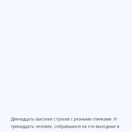
Двенадцать высоких стульев с резными спинками. И
тринадцать человек, собравшихся на эти выходные в