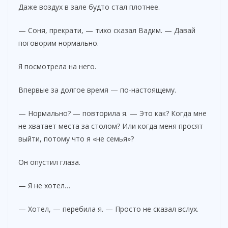
Даже воздух в зале будто стал плотнее.
— Соня, прекрати, — тихо сказал Вадим. — Давай
поговорим нормально.
Я посмотрела на него.
Впервые за долгое время — по-настоящему.
— Нормально? — повторила я. — Это как? Когда мне
не хватает места за столом? Или когда меня просят
выйти, потому что я «не семья»?
Он опустил глаза.
— Я не хотел…
— Хотел, — перебила я. — Просто не сказал вслух.