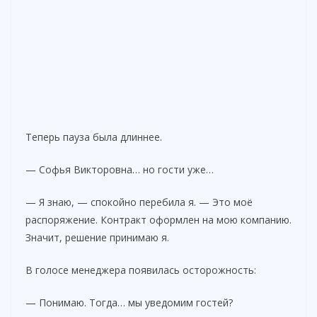
Теперь пауза была длиннее.
— Софья Викторовна… но гости уже…
— Я знаю, — спокойно перебила я. — Это моё
распоряжение. Контракт оформлен на мою компанию.
Значит, решение принимаю я.
В голосе менеджера появилась осторожность:
— Понимаю. Тогда… мы уведомим гостей?