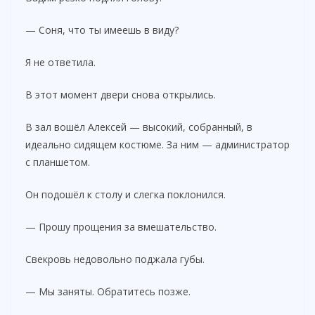
— Соня, что ты имеешь в виду?
Я не ответила.
В этот момент двери снова открылись.
В зал вошёл Алексей — высокий, собранный, в
идеально сидящем костюме. За ним — администратор
с планшетом.
Он подошёл к столу и слегка поклонился.
— Прошу прощения за вмешательство.
Свекровь недовольно поджала губы.
— Мы заняты. Обратитесь позже.