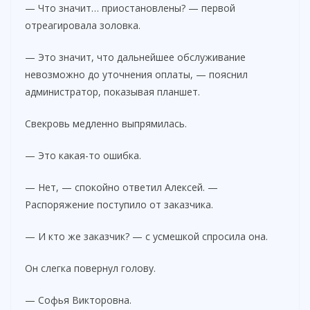
— Что значит… приостановлены? — первой
отреагировала золовка.
— Это значит, что дальнейшее обслуживание
невозможно до уточнения оплаты, — пояснил
администратор, показывая планшет.
Свекровь медленно выпрямилась.
— Это какая-то ошибка.
— Нет, — спокойно ответил Алексей. —
Распоряжение поступило от заказчика.
— И кто же заказчик? — с усмешкой спросила она.
Он слегка повернул голову.
— Софья Викторовна.