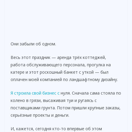
Они забыли об одном.
Весь этот праздник — аренда трёх коттеджей,
работа обслуживающего персонала, прогулка на
катере и этот роскошный банкет с уткой — был
оплачен моей компанией по ландшафтному дизайну.
Я строила свой бизнес с
нуля. Сначала сама стояла по
колено в грязи, высаживая туи и ругаясь с
поставщиками грунта. Потом пришли крупные заказы,
серьёзные проекты и деньги.
И, кажется, сегодня кто-то впервые об этом