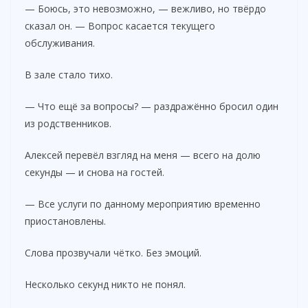
— Боюсь, это невозможно, — вежливо, но твёрдо
сказал он. — Вопрос касается текущего
обслуживания.
В зале стало тихо.
— Что ещё за вопросы? — раздражённо бросил один
из родственников.
Алексей перевёл взгляд на меня — всего на долю
секунды — и снова на гостей.
— Все услуги по данному мероприятию временно
приостановлены.
Слова прозвучали чётко. Без эмоций.
Несколько секунд никто не понял.