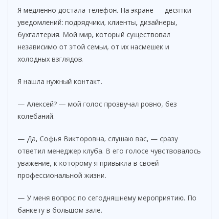
Я медленно достала телефон. На экране — десятки
уведомлений: подрядчики, клиенты, дизайнеры,
бухгалтерия. Мой мир, который существовал
независимо от этой семьи, от их насмешек и
холодных взглядов.
Я нашла нужный контакт.
— Алексей? — мой голос прозвучал ровно, без
колебаний.
— Да, Софья Викторовна, слушаю вас, — сразу
ответил менеджер клуба. В его голосе чувствовалось
уважение, к которому я привыкла в своей
профессиональной жизни.
— У меня вопрос по сегодняшнему мероприятию. По
банкету в большом зале.