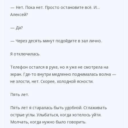
— Нет. Пока нет. Просто остановите всё. И…
Алексей?
— Да?
— Через десять минут подойдите в зал лично.
Я отключилась.
Телефон остался в руке, но я уже не смотрела на
экран. Где-то внутри медленно поднималась волна —
не злости, нет. Скорее, холодной ясности.
Пять лет.
Пять лет я старалась быть удобной. Сглаживать
острые углы. Улыбаться, когда хотелось уйти.
Молчать, когда нужно было говорить.