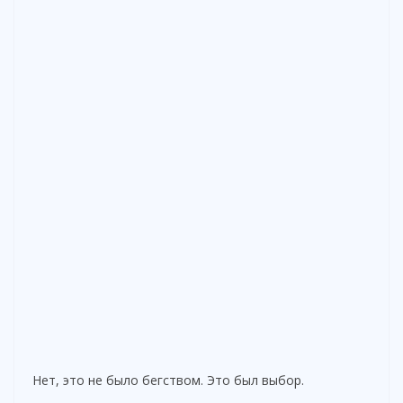
Нет, это не было бегством. Это был выбор.