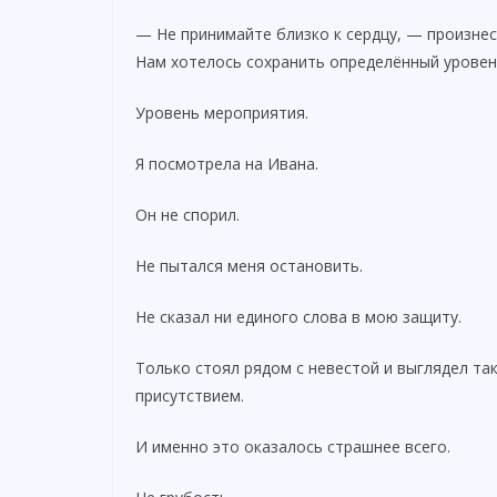
— Не принимайте близко к сердцу, — произнес
Нам хотелось сохранить определённый уровен
Уровень мероприятия.
Я посмотрела на Ивана.
Он не спорил.
Не пытался меня остановить.
Не сказал ни единого слова в мою защиту.
Только стоял рядом с невестой и выглядел та
присутствием.
И именно это оказалось страшнее всего.