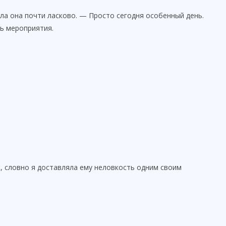
ла она почти ласково. — Просто сегодня особенный день.
ь мероприятия.
к, словно я доставляла ему неловкость одним своим