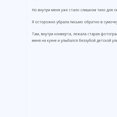
Но внутри меня уже стало слишком тихо для с
Я осторожно убрала письмо обратно в сумочку
Там, внутри конверта, лежала старая фотогра
меня на кухне и улыбался беззубой детской ул