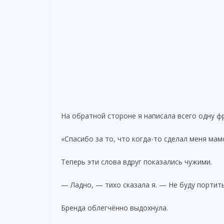
На обратной стороне я написала всего одну фр
«Спасибо за то, что когда-то сделал меня мам
Теперь эти слова вдруг показались чужими.
— Ладно, — тихо сказала я. — Не буду портить
Бренда облегчённо выдохнула.