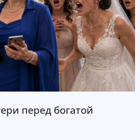
ери перед богатой