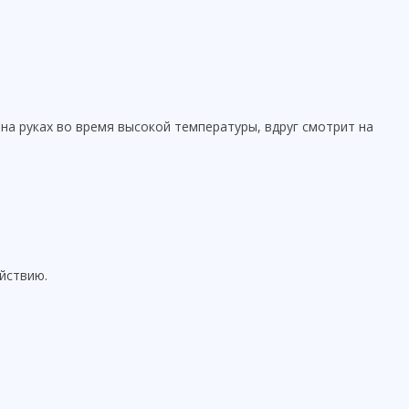
 на руках во время высокой температуры, вдруг смотрит на
йствию.