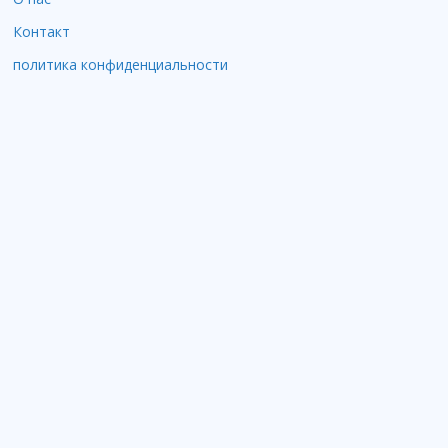
Контакт
политика конфиденциальности