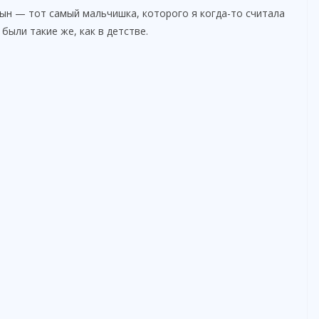
сын — тот самый мальчишка, которого я когда-то считала
 были такие же, как в детстве.