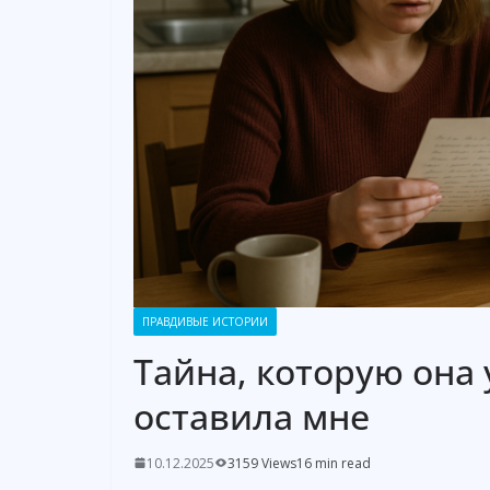
ПРАВДИВЫЕ ИСТОРИИ
Тайна, которую она 
оставила мне
10.12.2025
3159 Views
16 min read