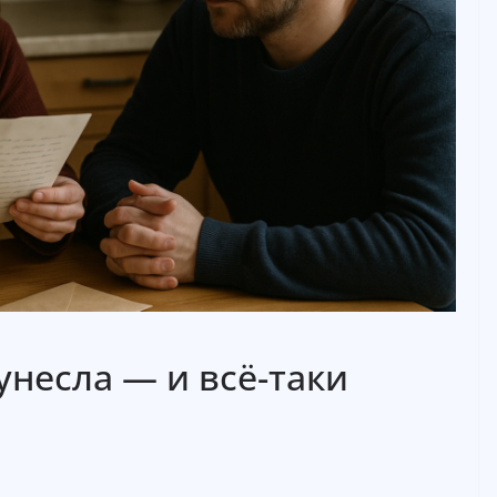
унесла — и всё-таки