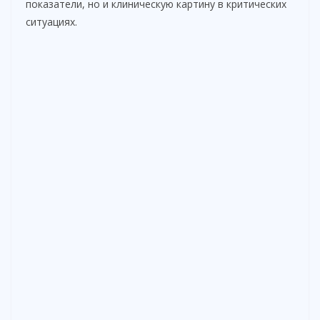
показатели, но и клиническую картину в критических
ситуациях.