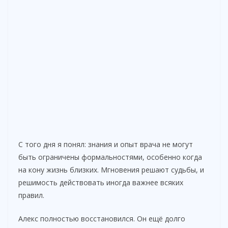
С того дня я понял: знания и опыт врача не могут
быть ограничены формальностями, особенно когда
на кону жизнь близких. Мгновения решают судьбы, и
решимость действовать иногда важнее всяких
правил.
Алекс полностью восстановился. Он ещё долго