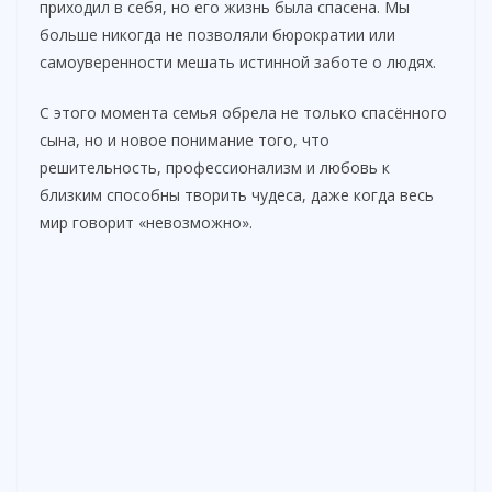
приходил в себя, но его жизнь была спасена. Мы
больше никогда не позволяли бюрократии или
самоуверенности мешать истинной заботе о людях.
С этого момента семья обрела не только спасённого
сына, но и новое понимание того, что
решительность, профессионализм и любовь к
близким способны творить чудеса, даже когда весь
мир говорит «невозможно».