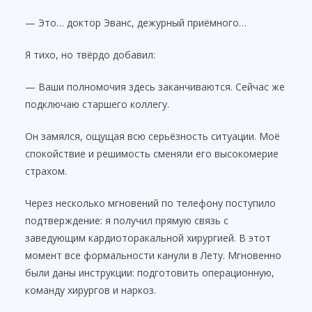
— Это… доктор Эванс, дежурный приёмного…
Я тихо, но твёрдо добавил:
— Ваши полномочия здесь заканчиваются. Сейчас же
подключаю старшего коллегу.
Он замялся, ощущая всю серьёзность ситуации. Моё
спокойствие и решимость сменяли его высокомерие
страхом.
Через несколько мгновений по телефону поступило
подтверждение: я получил прямую связь с
заведующим кардиоторакальной хирургией. В этот
момент все формальности канули в Лету. Мгновенно
были даны инструкции: подготовить операционную,
команду хирургов и наркоз.