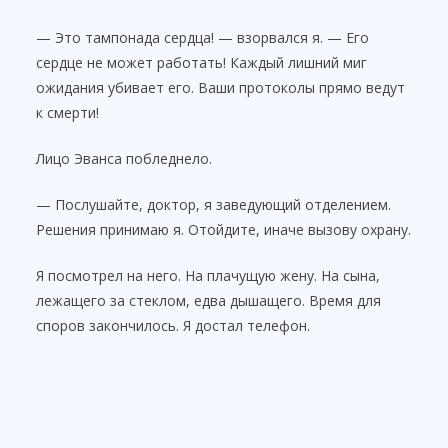
— Это тампонада сердца! — взорвался я. — Его
сердце не может работать! Каждый лишний миг
ожидания убивает его. Ваши протоколы прямо ведут
к смерти!
Лицо Эванса побледнело.
— Послушайте, доктор, я заведующий отделением.
Решения принимаю я. Отойдите, иначе вызову охрану.
Я посмотрел на него. На плачущую жену. На сына,
лежащего за стеклом, едва дышащего. Время для
споров закончилось. Я достал телефон.