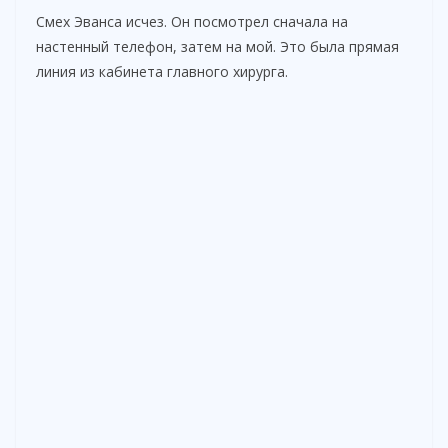
Смех Эванса исчез. Он посмотрел сначала на
настенный телефон, затем на мой. Это была прямая
линия из кабинета главного хирурга.