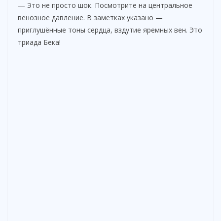
— Это не просто шок. Посмотрите на центральное
венозное давление. В заметках указано —
приглушённые тоны сердца, вздутие яремных вен. Это
триада Бека!