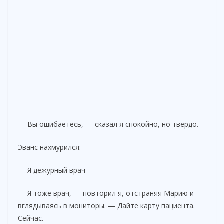
— Вы ошибаетесь, — сказал я спокойно, но твёрдо.
Эванс нахмурился:
— Я дежурный врач
— Я тоже врач, — повторил я, отстраняя Марию и
вглядываясь в мониторы. — Дайте карту пациента.
Сейчас.