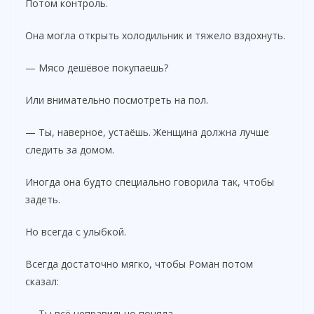
Потом контроль.
Она могла открыть холодильник и тяжело вздохнуть.
— Мясо дешёвое покупаешь?
Или внимательно посмотреть на пол.
— Ты, наверное, устаёшь. Женщина должна лучше
следить за домом.
Иногда она будто специально говорила так, чтобы
задеть.
Но всегда с улыбкой.
Всегда достаточно мягко, чтобы Роман потом
сказал:
— Ты всё неправильно поняла.