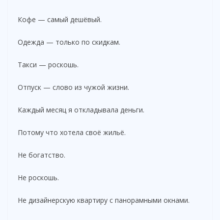
Кофе — самый дешёвый.
Одежда — только по скидкам.
Такси — роскошь.
Отпуск — слово из чужой жизни.
Каждый месяц я откладывала деньги.
Потому что хотела своё жильё.
Не богатство.
Не роскошь.
Не дизайнерскую квартиру с панорамными окнами.