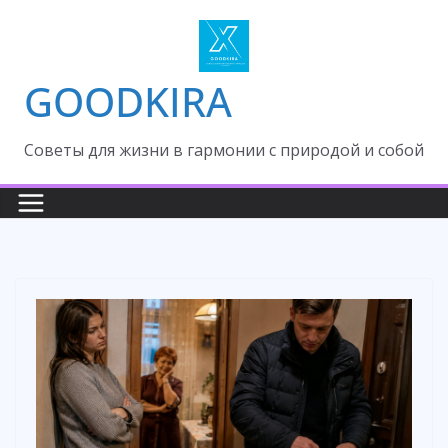
Skip
to
content
GOODKIRA
Cоветы для жизни в гармонии с природой и собой