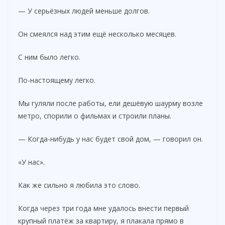
— У серьёзных людей меньше долгов.
Он смеялся над этим ещё несколько месяцев.
С ним было легко.
По-настоящему легко.
Мы гуляли после работы, ели дешёвую шаурму возле
метро, спорили о фильмах и строили планы.
— Когда-нибудь у нас будет свой дом, — говорил он.
«У нас».
Как же сильно я любила это слово.
Когда через три года мне удалось внести первый
крупный платёж за квартиру, я плакала прямо в