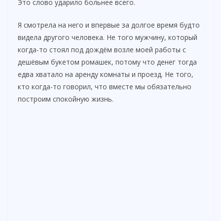
Это слово ударило больнее всего.
Я смотрела на него и впервые за долгое время будто
видела другого человека. Не того мужчину, который
когда-то стоял под дождём возле моей работы с
дешёвым букетом ромашек, потому что денег тогда
едва хватало на аренду комнаты и проезд. Не того,
кто когда-то говорил, что вместе мы обязательно
построим спокойную жизнь.