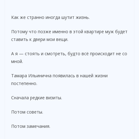
Как же странно иногда шутит жизнь.
Потому что позже именно в этой квартире муж будет
ставить к двери мои вещи.
А я — стоять и смотреть, будто всё происходит не со
мной.
Тамара Ильинична появилась в нашей жизни
постепенно.
Сначала редкие визиты.
Потом советы.
Потом замечания.