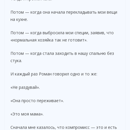
Потом — когда она начала перекладывать мои вещи
на кухне.
Потом — когда выбросила мои специи, заявив, что
«нормальная хозяйка так не готовит».
Потом — когда стала заходить в нашу спальню без
стука.
И каждый раз Роман говорил одно и то же:
«Не раздувай».
«Она просто переживает».
«Это моя мама».
Сначала мне казалось, что компромисс — это и есть