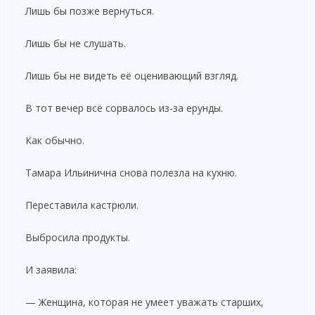
Лишь бы позже вернуться.
Лишь бы не слушать.
Лишь бы не видеть её оценивающий взгляд.
В тот вечер всё сорвалось из-за ерунды.
Как обычно.
Тамара Ильинична снова полезла на кухню.
Переставила кастрюли.
Выбросила продукты.
И заявила:
— Женщина, которая не умеет уважать старших,