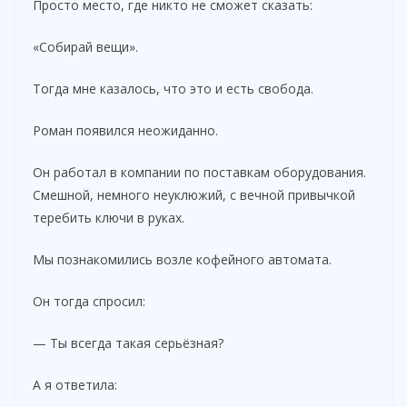
Просто место, где никто не сможет сказать:
«Собирай вещи».
Тогда мне казалось, что это и есть свобода.
Роман появился неожиданно.
Он работал в компании по поставкам оборудования.
Смешной, немного неуклюжий, с вечной привычкой
теребить ключи в руках.
Мы познакомились возле кофейного автомата.
Он тогда спросил:
— Ты всегда такая серьёзная?
А я ответила: