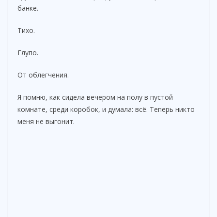
банке.
Тихо.
Глупо.
От облегчения.
Я помню, как сидела вечером на полу в пустой
комнате, среди коробок, и думала: всё. Теперь никто
меня не выгонит.