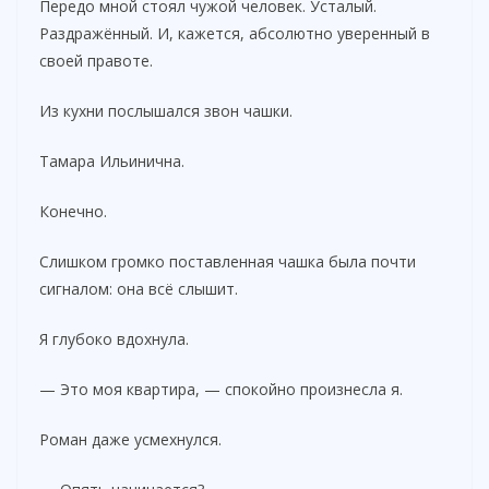
Передо мной стоял чужой человек. Усталый.
Раздражённый. И, кажется, абсолютно уверенный в
своей правоте.
Из кухни послышался звон чашки.
Тамара Ильинична.
Конечно.
Слишком громко поставленная чашка была почти
сигналом: она всё слышит.
Я глубоко вдохнула.
— Это моя квартира, — спокойно произнесла я.
Роман даже усмехнулся.