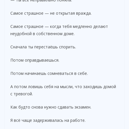
Самое страшное — не открытая вражда.
Самое страшное — когда тебя медленно делают
неудобной в собственном доме.
Сначала ты перестаёшь спорить.
Потом оправдываешься.
Потом начинаешь сомневаться в себе.
А потом ловишь себя на мысли, что заходишь домой
с тревогой.
Как будто снова нужно сдавать экзамен.
Я всё чаще задерживалась на работе.