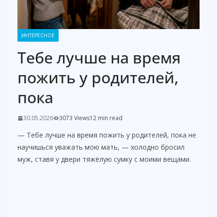
ИНТЕРЕСНОЕ
Тебе лучше на время
пожить у родителей,
пока
30.05.2026
3073 Views
12 min read
— Тебе лучше на время пожить у родителей, пока не
научишься уважать мою мать, — холодно бросил
муж, ставя у двери тяжёлую сумку с моими вещами.