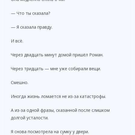
— Что ты сказала?
— Я сказала правду.
И всё.
Через двадцать минут домой пришёл Роман.
Через тридцать — мне уже собирали вещи.
Смешно.
Иногда жизнь ломается не из-за катастрофы.
А из-за одной фразы, сказанной после слишком
долгой усталости.
Я снова посмотрела на сумку у двери.