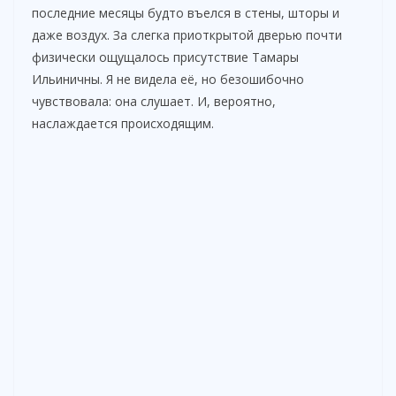
последние месяцы будто въелся в стены, шторы и
даже воздух. За слегка приоткрытой дверью почти
физически ощущалось присутствие Тамары
Ильиничны. Я не видела её, но безошибочно
чувствовала: она слушает. И, вероятно,
наслаждается происходящим.