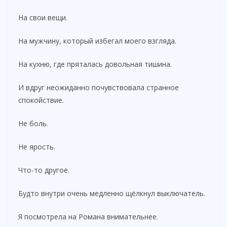
На свои вещи.
На мужчину, который избегал моего взгляда.
На кухню, где пряталась довольная тишина.
И вдруг неожиданно почувствовала странное
спокойствие.
Не боль.
Не ярость.
Что-то другое.
Будто внутри очень медленно щёлкнул выключатель.
Я посмотрела на Романа внимательнее.