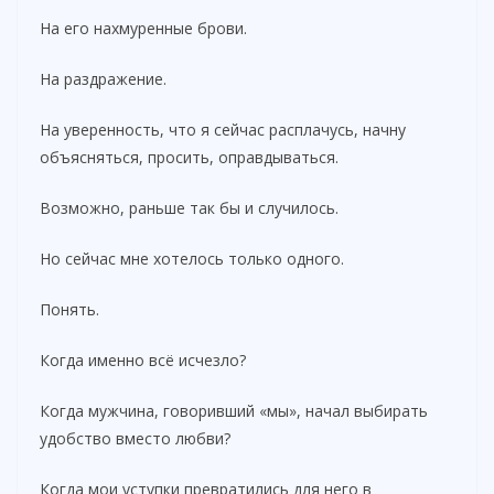
На его нахмуренные брови.
На раздражение.
На уверенность, что я сейчас расплачусь, начну
объясняться, просить, оправдываться.
Возможно, раньше так бы и случилось.
Но сейчас мне хотелось только одного.
Понять.
Когда именно всё исчезло?
Когда мужчина, говоривший «мы», начал выбирать
удобство вместо любви?
Когда мои уступки превратились для него в