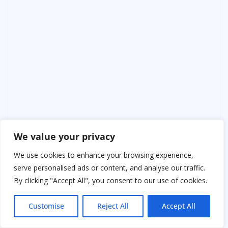
We value your privacy
We use cookies to enhance your browsing experience,
serve personalised ads or content, and analyse our traffic.
By clicking "Accept All", you consent to our use of cookies.
Customise
Reject All
Accept All