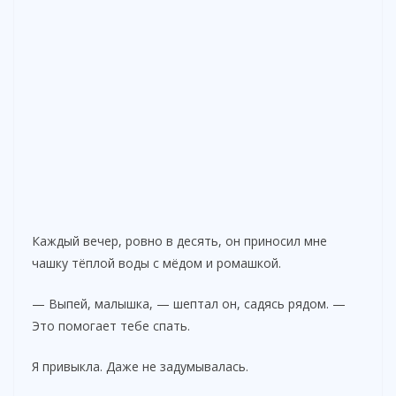
Каждый вечер, ровно в десять, он приносил мне
чашку тёплой воды с мёдом и ромашкой.
— Выпей, малышка, — шептал он, садясь рядом. —
Это помогает тебе спать.
Я привыкла. Даже не задумывалась.