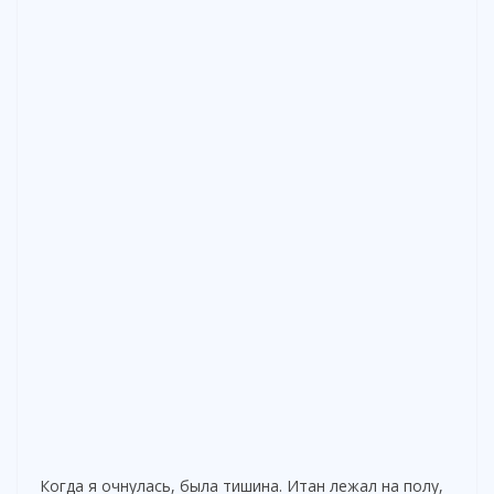
Когда я очнулась, была тишина. Итан лежал на полу,