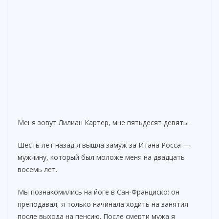
Меня зовут Лилиан Картер, мне пятьдесят девять.
Шесть лет назад я вышла замуж за Итана Росса —
мужчину, который был моложе меня на двадцать
восемь лет.
Мы познакомились на йоге в Сан-Франциско: он
преподавал, я только начинала ходить на занятия
после выхода на пенсию. После смерти мужа я