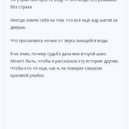
без страха.
Иногда ловлю себя на том, что всё ещё жду шагов за
дверью.
Что просыпаюсь ночью от звука льющейся воды.
Я не знаю, почему судьба дала мне второй шанс.
Может быть, чтобы я рассказала эту историю другим.
Чтобы кто-то ещё, как я, не поверил слишком
красивой улыбке.