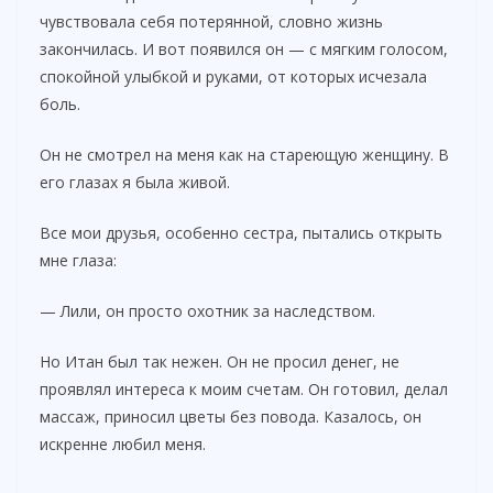
чувствовала себя потерянной, словно жизнь
закончилась. И вот появился он — с мягким голосом,
спокойной улыбкой и руками, от которых исчезала
боль.
Он не смотрел на меня как на стареющую женщину. В
его глазах я была живой.
Все мои друзья, особенно сестра, пытались открыть
мне глаза:
— Лили, он просто охотник за наследством.
Но Итан был так нежен. Он не просил денег, не
проявлял интереса к моим счетам. Он готовил, делал
массаж, приносил цветы без повода. Казалось, он
искренне любил меня.