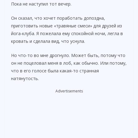
Пока не наступил тот вечер.
Он сказал, что хочет поработать допоздна,
приготовить новые «травяные смеси» для друзей из
йога-клуба. Я пожелала ему спокойной ночи, легла в
кровать и сделала вид, что уснула.
Но что-то во мне дрогнуло. Может быть, потому что
он не поцеловал меня в лоб, как обычно. Или потому,
что в его голосе была какая-то странная
натянутость.
Advertisements