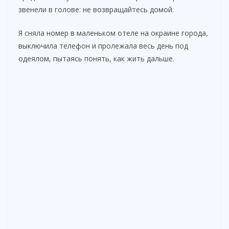
звенели в голове: не возвращайтесь домой.
Я сняла номер в маленьком отеле на окраине города,
выключила телефон и пролежала весь день под
одеялом, пытаясь понять, как жить дальше.