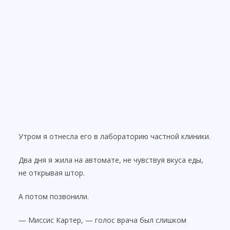
Утром я отнесла его в лабораторию частной клиники.
Два дня я жила на автомате, не чувствуя вкуса еды,
не открывая штор.
А потом позвонили.
— Миссис Картер, — голос врача был слишком