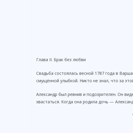
Глава II. Брак без любви
Свадьба состоялась весной 1787 года в Варша
смущённой улыбкой. Никто не знал, что за это
Александр был ревнив и подозрителен. Он вид
хвастаться. Когда она родила дочь — Александ