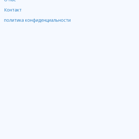
Контакт
политика конфиденциальности