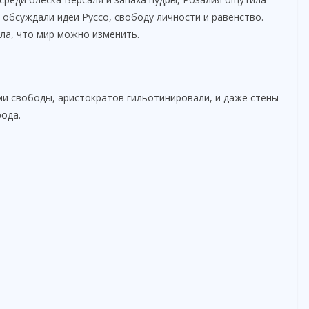
е обсуждали идеи Руссо, свободу личности и равенство.
ла, что мир можно изменить.
ами свободы, аристократов гильотинировали, и даже стены
ода.