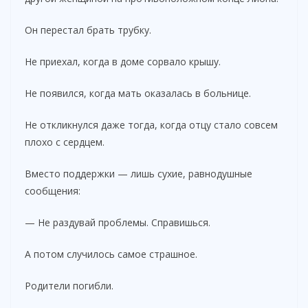
Он перестал брать трубку.
Не приехал, когда в доме сорвало крышу.
Не появился, когда мать оказалась в больнице.
Не откликнулся даже тогда, когда отцу стало совсем
плохо с сердцем.
Вместо поддержки — лишь сухие, равнодушные
сообщения:
— Не раздувай проблемы. Справишься.
А потом случилось самое страшное.
Родители погибли.