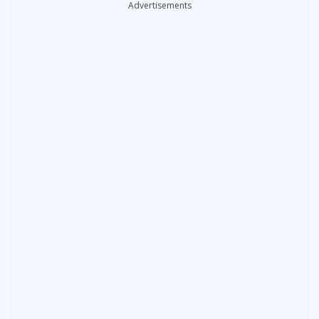
Advertisements