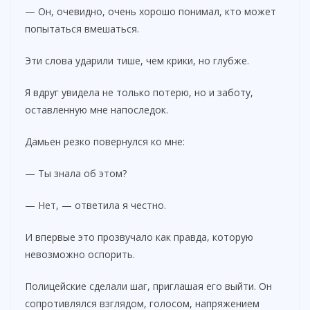
— Он, очевидно, очень хорошо понимал, кто может
попытаться вмешаться.
Эти слова ударили тише, чем крики, но глубже.
Я вдруг увидела не только потерю, но и заботу,
оставленную мне напоследок.
Дамьен резко повернулся ко мне:
— Ты знала об этом?
— Нет, — ответила я честно.
И впервые это прозвучало как правда, которую
невозможно оспорить.
Полицейские сделали шаг, приглашая его выйти. Он
сопротивлялся взглядом, голосом, напряжением