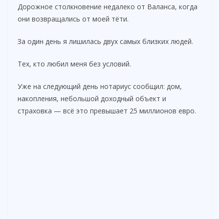
Дорожное столкновение недалеко от Валанса, когда
они возвращались от моей тёти.
За один день я лишилась двух самых близких людей.
Тех, кто любил меня без условий.
Уже на следующий день нотариус сообщил: дом,
накопления, небольшой доходный объект и
страховка — всё это превышает 25 миллионов евро.