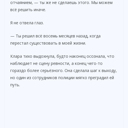
отчаянием, — ты же не сделаешь этого. Мы можем
всё решить иначе.
Я не отвела глаз.
— Ты решил всё восемь месяцев назад, когда
перестал существовать в моей жизни.
Клара тихо выдохнула, будто наконец осознала, что
наблюдает не сцену ревности, а конец чего-то
гораздо более серьёзного. Она сделала шаг к выходу,
но один из сотрудников полиции мягко преградил ей
путь.