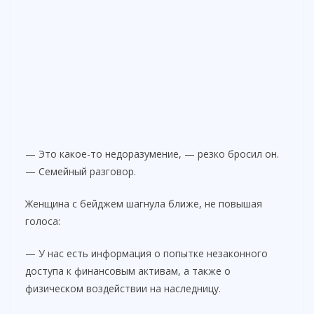
— Это какое-то недоразумение, — резко бросил он.
— Семейный разговор.
Женщина с бейджем шагнула ближе, не повышая
голоса:
— У нас есть информация о попытке незаконного
доступа к финансовым активам, а также о
физическом воздействии на наследницу.