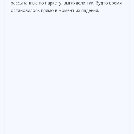
рассыпанные по паркету, выглядели так, будто время
остановилось прямо в момент их падения.