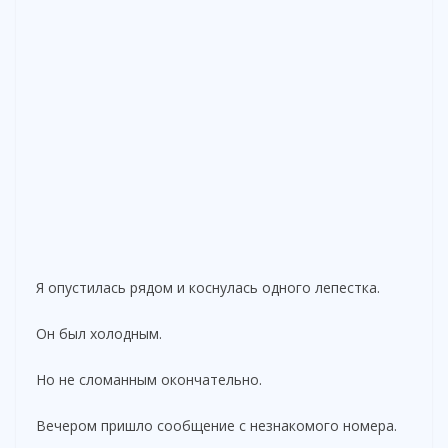
Я опустилась рядом и коснулась одного лепестка.
Он был холодным.
Но не сломанным окончательно.
Вечером пришло сообщение с незнакомого номера.