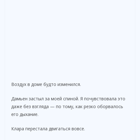
Воздух в доме будто изменился.
Дамьен застыл за моей спиной. Я почувствовала это
даже без взгляда — по тому, как резко оборвалось
его дыхание.
Клара перестала двигаться вовсе.