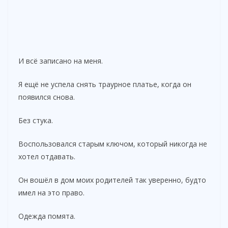
И всё записано на меня.
Я ещё не успела снять траурное платье, когда он
появился снова.
Без стука.
Воспользовался старым ключом, который никогда не
хотел отдавать.
Он вошёл в дом моих родителей так уверенно, будто
имел на это право.
Одежда помята.