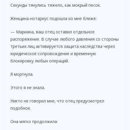
Секунды тянулись тяжело, как мокрый песок.
Женщина-нотариус подошла ко мне ближе:
— Мариана, ваш отец оставил отдельное
распоряжение. В случае любого давления со стороны
третьих лиц активируется защита наследства через
юридическое сопровождение и временную
блокировку любых операций.
Я моргнула.
Этого я не знала.
Никто не говорил мне, что отец предусмотрел
подобное.
Она мягко продолжила: