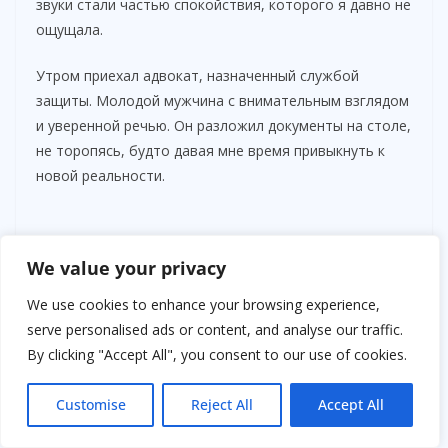
звуки стали частью спокойствия, которого я давно не
ощущала.
Утром приехал адвокат, назначенный службой
защиты. Молодой мужчина с внимательным взглядом
и уверенной речью. Он разложил документы на столе,
не торопясь, будто давая мне время привыкнуть к
новой реальности.
We value your privacy
We use cookies to enhance your browsing experience,
serve personalised ads or content, and analyse our traffic.
By clicking "Accept All", you consent to our use of cookies.
Customise
Reject All
Accept All