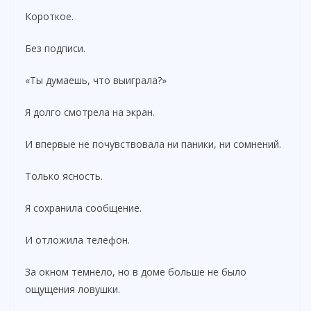
Короткое.
Без подписи.
«Ты думаешь, что выиграла?»
Я долго смотрела на экран.
И впервые не почувствовала ни паники, ни сомнений.
Только ясность.
Я сохранила сообщение.
И отложила телефон.
За окном темнело, но в доме больше не было
ощущения ловушки.