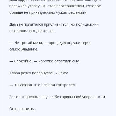
пережила утрату. Он стал пространством, которое
больше не принадлежало чужим решениям.
Дамьен попытался приблизиться, но полицейский
остановил его движение.
— Не трогай меня, — процедил он, уже теряя
самообладание.
— Спокойно, — коротко ответили ему.
Клара резко повернулась к нему:
— Ты сказал, что всё под контролем.
Её голос впервые звучал без привычной уверенности.
Он не ответил.