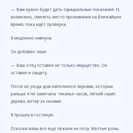
— Вам нужно будет дать официальные показания. И,
возможно, сменить место проживания на ближайшее
время, пока идёт проверка.
Я медленно кивнула.
Он добавил тише:
— Ваш отец оставил не только имущество. Он
оставил и защиту.
После их ухода дом наполнился звуками, которые
раньше я не замечала: тиканье часов, лёгкий скрип
дерева, ветер за окнами.
Я прошла в гостиную.
Осколки вазы всё ещё лежали на полу. Жёлтые розы,