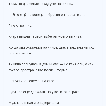
тела, но движение назад уже началось.
— Это ещё не конец, — бросил он через плечо.
Я не ответила.
Клара вышла первой, избегая моего взгляда.
Когда они оказались на улице, дверь закрыли мягко,
но окончательно.
Тишина вернулась в дом иначе — не как боль, а как
пустое пространство после шторма.
Я опустила телефон на стол.
Руки всё ещё дрожали, но уже не от страха.
Мужчина в пальто задержался: