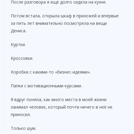
После разговора я ещё долго сидела на кухне.
Потом встала, открыла шкаф в прихожей и впервые
за пять лет внимательно посмотрела на вещи
Дениса.
Куртки.
Кроссовки.
Коробки с какими-то «бизнес-идеями».
Папки с мотивационными курсами.
Я вдруг поняла, как много места в моей жизни
занимал человек, который почти ничего в неё не
приносил.
Только шум.