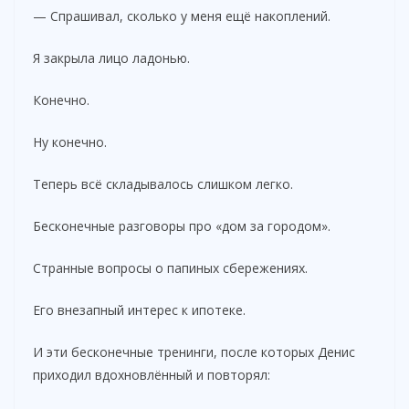
— Спрашивал, сколько у меня ещё накоплений.
Я закрыла лицо ладонью.
Конечно.
Ну конечно.
Теперь всё складывалось слишком легко.
Бесконечные разговоры про «дом за городом».
Странные вопросы о папиных сбережениях.
Его внезапный интерес к ипотеке.
И эти бесконечные тренинги, после которых Денис
приходил вдохновлённый и повторял: