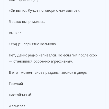
«Он выпил. Лучше поговори с ним завтра».
Я резко выпрямилась.
Выпил?
Сердце неприятно кольнуло.
Нет, Денис редко напивался. Но если пил после ссор
— становился особенно агрессивным.
В этот момент снова раздался звонок в дверь.
Громкий.
Настойчивый.
Я замерла.