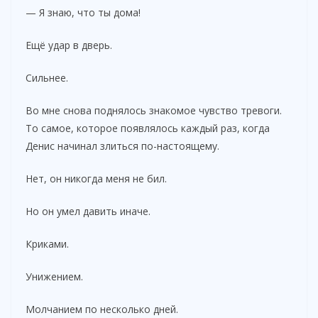
— Я знаю, что ты дома!
Ещё удар в дверь.
Сильнее.
Во мне снова поднялось знакомое чувство тревоги.
То самое, которое появлялось каждый раз, когда
Денис начинал злиться по-настоящему.
Нет, он никогда меня не бил.
Но он умел давить иначе.
Криками.
Унижением.
Молчанием по несколько дней.