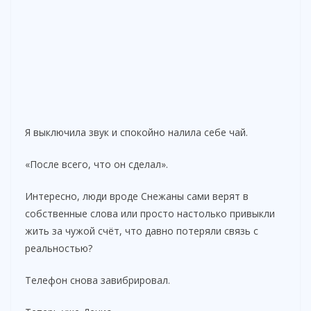
Я выключила звук и спокойно налила себе чай.
«После всего, что он сделал».
Интересно, люди вроде Снежаны сами верят в
собственные слова или просто настолько привыкли
жить за чужой счёт, что давно потеряли связь с
реальностью?
Телефон снова завибрировал.