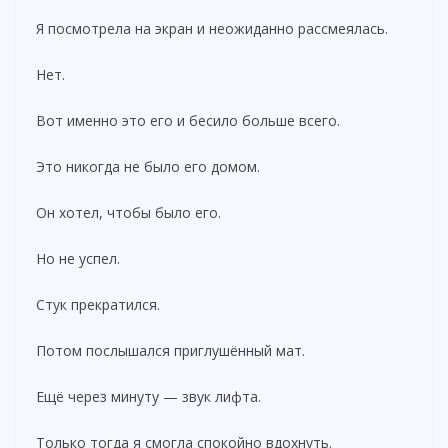
Я посмотрела на экран и неожиданно рассмеялась.
Нет.
Вот именно это его и бесило больше всего.
Это никогда не было его домом.
Он хотел, чтобы было его.
Но не успел.
Стук прекратился.
Потом послышался приглушённый мат.
Ещё через минуту — звук лифта.
Только тогда я смогла спокойно вдохнуть.