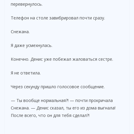
перевернулось.
Телефон на столе завибрировал почти сразу.
Снежана.
Я даже усмехнулась.
Конечно. Денис уже побежал жаловаться сестре.
Я не ответила.
Через секунду пришло голосовое сообщение.
— Ты вообще нормальная?! — почти прокричала
Снежана. — Денис сказал, ты его из дома выгнала!
После всего, что он для тебя сделал?!