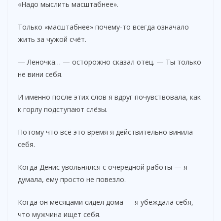
«Надо мыслить масштабнее».
Только «масштабнее» почему-то всегда означало
жить за чужой счёт.
— Леночка… — осторожно сказал отец. — Ты только
не вини себя.
И именно после этих слов я вдруг почувствовала, как
к горлу подступают слёзы.
Потому что всё это время я действительно винила
себя.
Когда Денис увольнялся с очередной работы — я
думала, ему просто не повезло.
Когда он месяцами сидел дома — я убеждала себя,
что мужчина ищет себя.