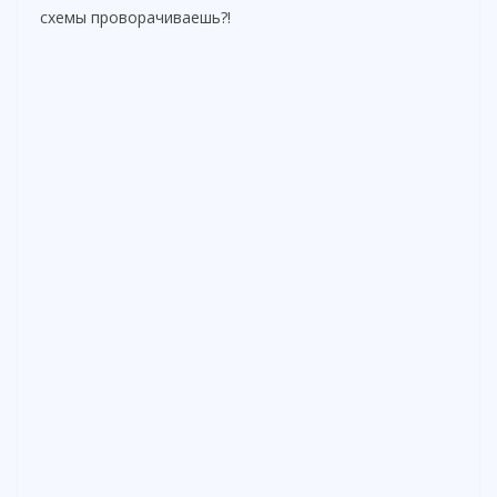
схемы проворачиваешь?!