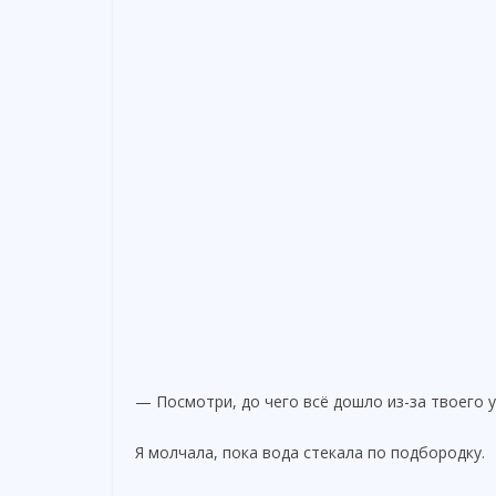
— Посмотри, до чего всё дошло из-за твоего 
Я молчала, пока вода стекала по подбородку.