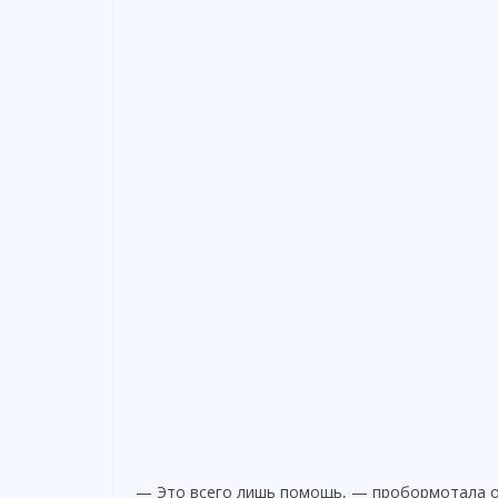
— Это всего лишь помощь, — пробормотала она