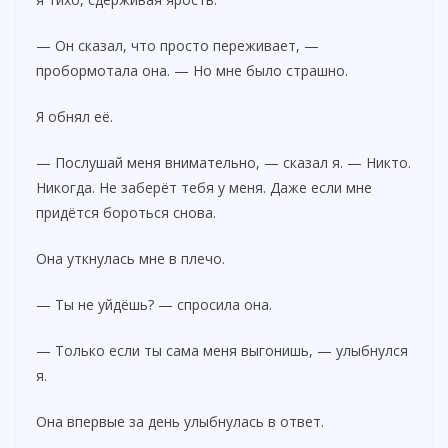
— Он сказал, что просто переживает, —
пробормотала она. — Но мне было страшно.
Я обнял её.
— Послушай меня внимательно, — сказал я. — Никто.
Никогда. Не заберёт тебя у меня. Даже если мне
придётся бороться снова.
Она уткнулась мне в плечо.
— Ты не уйдёшь? — спросила она.
— Только если ты сама меня выгонишь, — улыбнулся
я.
Она впервые за день улыбнулась в ответ.