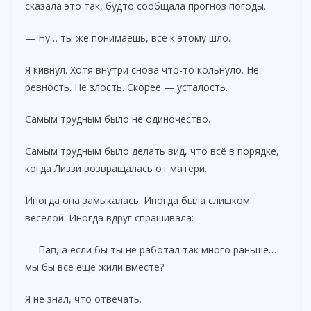
сказала это так, будто сообщала прогноз погоды.
— Ну… ты же понимаешь, всё к этому шло.
Я кивнул. Хотя внутри снова что-то кольнуло. Не
ревность. Не злость. Скорее — усталость.
Самым трудным было не одиночество.
Самым трудным было делать вид, что всё в порядке,
когда Лиззи возвращалась от матери.
Иногда она замыкалась. Иногда была слишком
весёлой. Иногда вдруг спрашивала:
— Пап, а если бы ты не работал так много раньше…
мы бы все ещё жили вместе?
Я не знал, что отвечать.