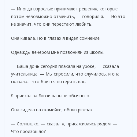
— Иногда взрослые принимают решения, которые
потом невозможно отменить, — говорил я. — Но это
не значит, что они перестают любить.
Она кивала. Но в глазах я видел сомнение.
Однажды вечером мне позвонили из школы.
— Ваша дочь сегодня плакала на уроке, — сказала
учительница. — Мы спросили, что случилось, и она
сказала… что боится потерять вас.
Я приехал за Лиззи раньше обычного.
Она сидела на скамейке, обняв рюкзак.
— Солнышко, — сказал я, присаживаясь рядом. —
Что произошло?