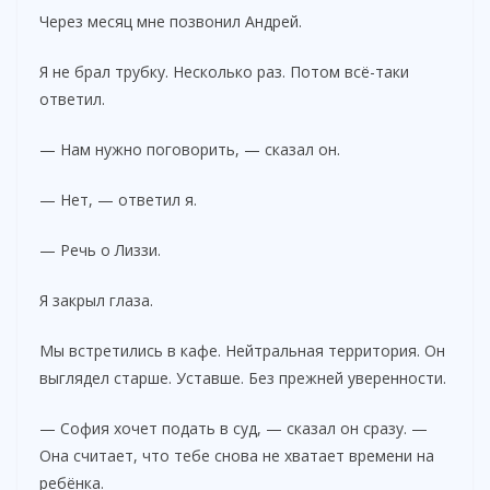
Через месяц мне позвонил Андрей.
Я не брал трубку. Несколько раз. Потом всё-таки
ответил.
— Нам нужно поговорить, — сказал он.
— Нет, — ответил я.
— Речь о Лиззи.
Я закрыл глаза.
Мы встретились в кафе. Нейтральная территория. Он
выглядел старше. Уставше. Без прежней уверенности.
— София хочет подать в суд, — сказал он сразу. —
Она считает, что тебе снова не хватает времени на
ребёнка.