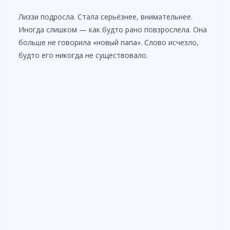
Лиззи подросла. Стала серьёзнее, внимательнее.
Иногда слишком — как будто рано повзрослела. Она
больше не говорила «новый папа». Слово исчезло,
будто его никогда не существовало.