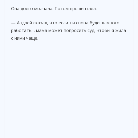
Она долго молчала. Потом прошептала:
— Андрей сказал, что если ты снова будешь много
работать… мама может попросить суд, чтобы я жила
с ними чаще.