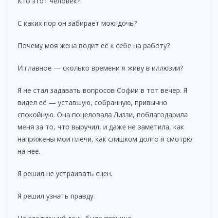
Кто этот человек?
С каких пор он забирает мою дочь?
Почему моя жена водит её к себе на работу?
И главное — сколько времени я живу в иллюзии?
Я не стал задавать вопросов Софии в тот вечер. Я
видел её — уставшую, собранную, привычно
спокойную. Она поцеловала Лиззи, поблагодарила
меня за то, что выручил, и даже не заметила, как
напряжены мои плечи, как слишком долго я смотрю
на неё.
Я решил не устраивать сцен.
Я решил узнать правду.