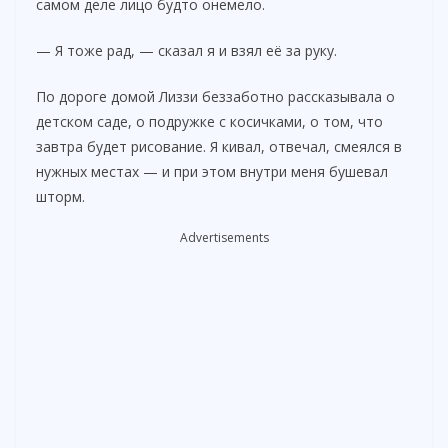
самом деле лицо будто онемело.
— Я тоже рад, — сказал я и взял её за руку.
По дороге домой Лиззи беззаботно рассказывала о
детском саде, о подружке с косичками, о том, что
завтра будет рисование. Я кивал, отвечал, смеялся в
нужных местах — и при этом внутри меня бушевал
шторм.
Advertisements