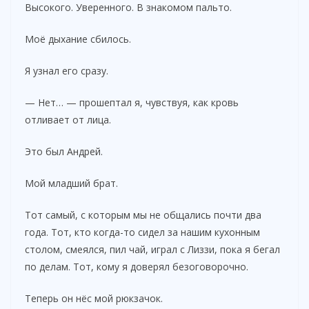
Высокого. Уверенного. В знакомом пальто.
Моё дыхание сбилось.
Я узнал его сразу.
— Нет… — прошептал я, чувствуя, как кровь
отливает от лица.
Это был Андрей.
Мой младший брат.
Тот самый, с которым мы не общались почти два
года. Тот, кто когда-то сидел за нашим кухонным
столом, смеялся, пил чай, играл с Лиззи, пока я бегал
по делам. Тот, кому я доверял безоговорочно.
Теперь он нёс мой рюкзачок.