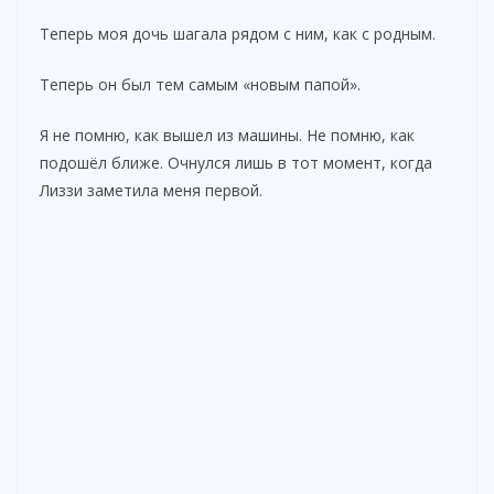
Теперь моя дочь шагала рядом с ним, как с родным.
Теперь он был тем самым «новым папой».
Я не помню, как вышел из машины. Не помню, как
подошёл ближе. Очнулся лишь в тот момент, когда
Лиззи заметила меня первой.