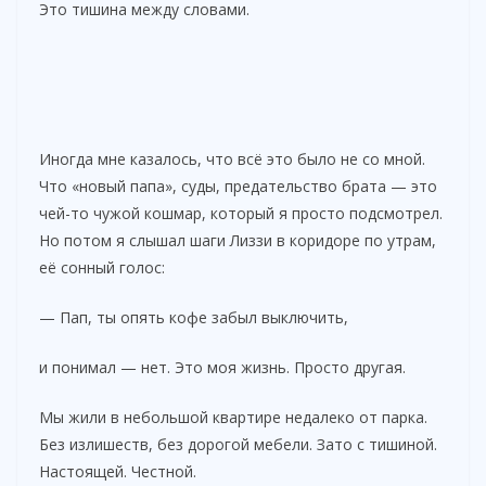
Это тишина между словами.
Иногда мне казалось, что всё это было не со мной.
Что «новый папа», суды, предательство брата — это
чей-то чужой кошмар, который я просто подсмотрел.
Но потом я слышал шаги Лиззи в коридоре по утрам,
её сонный голос:
— Пап, ты опять кофе забыл выключить,
и понимал — нет. Это моя жизнь. Просто другая.
Мы жили в небольшой квартире недалеко от парка.
Без излишеств, без дорогой мебели. Зато с тишиной.
Настоящей. Честной.