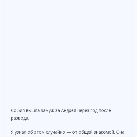
София вышла замуж за Андрея через год после
развода.
Я узнал об этом случайно — от общей знакомой. Она