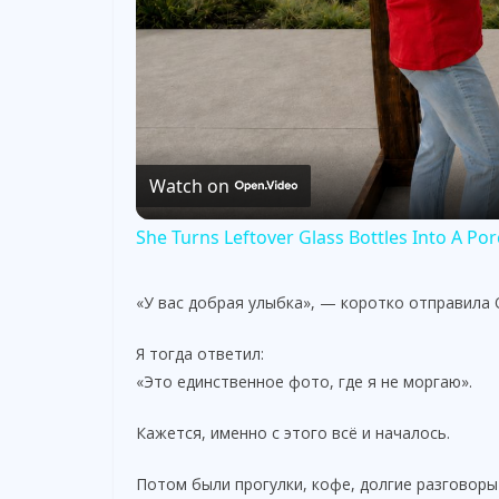
Watch on
She Turns Leftover Glass Bottles Into A Po
«У вас добрая улыбка», — коротко отправила 
Я тогда ответил:
«Это единственное фото, где я не моргаю».
Кажется, именно с этого всё и началось.
Потом были прогулки, кофе, долгие разговоры