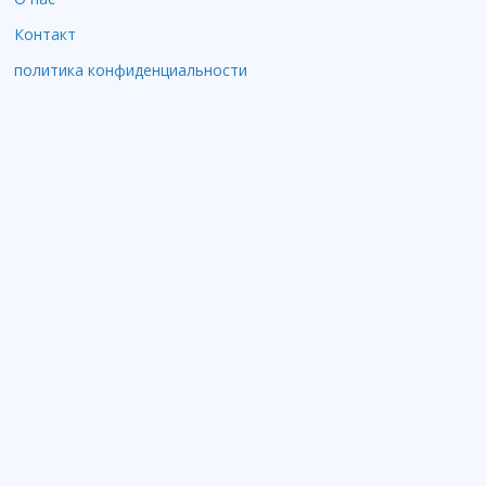
Контакт
политика конфиденциальности