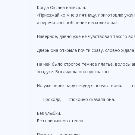
Когда Оксана написала:
«Приезжай ко мне в пятницу, приготовлю ужин
я перечитал сообщение несколько раз.
Наверное, давно уже не чувствовал такого во
Дверь она открыла почти сразу, словно ждала 
На ней было строгое тёмное платье, волосы а
воздухе. Выглядела она прекрасно.
Но уже через пару секунд я почувствовал — чт
— Проходи, — спокойно сказала она.
Без улыбки.
Без привычного тепла.
Просто — «проходи».