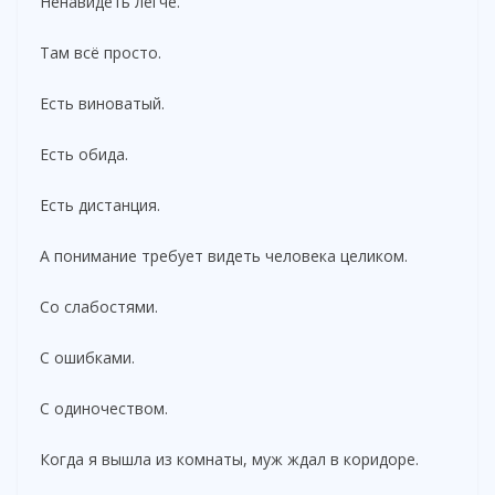
Ненавидеть легче.
Там всё просто.
Есть виноватый.
Есть обида.
Есть дистанция.
А понимание требует видеть человека целиком.
Со слабостями.
С ошибками.
С одиночеством.
Когда я вышла из комнаты, муж ждал в коридоре.