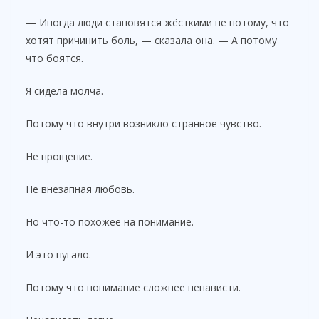
— Иногда люди становятся жёсткими не потому, что
хотят причинить боль, — сказала она. — А потому
что боятся.
Я сидела молча.
Потому что внутри возникло странное чувство.
Не прощение.
Не внезапная любовь.
Но что-то похожее на понимание.
И это пугало.
Потому что понимание сложнее ненависти.