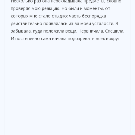
Несколько раз она перекладывала предметы, словно
проверяя мою реакцию. Но были и моменты, от
которых мне стало стыдно: часть беспорядка
действительно появлялась из-за моей усталости. Я
забывала, куда положила вещи. Нервничала. Спешила.
И постепенно сама начала подозревать всех вокруг.