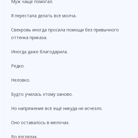
Муж чаще помогал.
Я перестала делать всё молча.
Свекровь иногда просила помощи без привычного
оттенка приказа.
Иногда даже благодарила.
Редко.
Неловко.
Будто училась этому заново.
Но напряжение всё ещё никуда не исчезло.
Оно оставалось в мелочах.
Во взглядах.