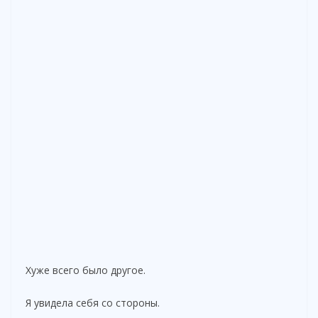
Хуже всего было другое.
Я увидела себя со стороны.