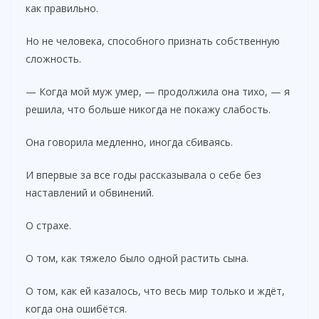
как правильно.
Но не человека, способного признать собственную
сложность.
— Когда мой муж умер, — продолжила она тихо, — я
решила, что больше никогда не покажу слабость.
Она говорила медленно, иногда сбиваясь.
И впервые за все годы рассказывала о себе без
наставлений и обвинений.
О страхе.
О том, как тяжело было одной растить сына.
О том, как ей казалось, что весь мир только и ждёт,
когда она ошибётся.