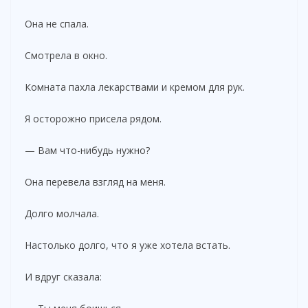
Она не спала.
Смотрела в окно.
Комната пахла лекарствами и кремом для рук.
Я осторожно присела рядом.
— Вам что-нибудь нужно?
Она перевела взгляд на меня.
Долго молчала.
Настолько долго, что я уже хотела встать.
И вдруг сказала: