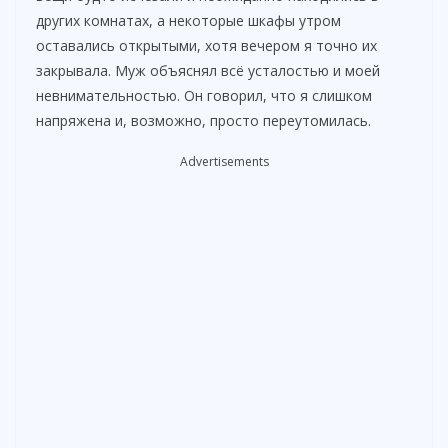
других комнатах, а некоторые шкафы утром
оставались открытыми, хотя вечером я точно их
закрывала. Муж объяснял всё усталостью и моей
невнимательностью. Он говорил, что я слишком
напряжена и, возможно, просто переутомилась.
Advertisements