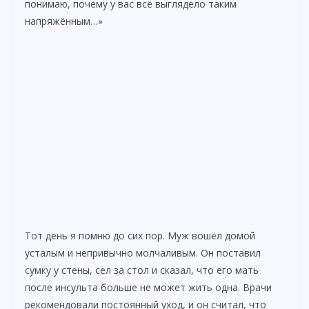
понимаю, почему у вас всё выглядело таким
напряжённым…»
Тот день я помню до сих пор. Муж вошёл домой
усталым и непривычно молчаливым. Он поставил
сумку у стены, сел за стол и сказал, что его мать
после инсульта больше не может жить одна. Врачи
рекомендовали постоянный уход, и он считал, что