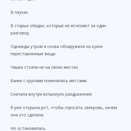
В паузах.
В старых обидах, которые не исчезают за один
разговор.
Однажды утром я снова обнаружила на кухне
переставленные вещи.
Чашки стояли не на своих местах.
Банки с крупами поменялись местами.
Сначала внутри вспыхнуло раздражение.
Я уже открыла рот, чтобы спросить свекровь, зачем
она это сделала.
Но остановилась.