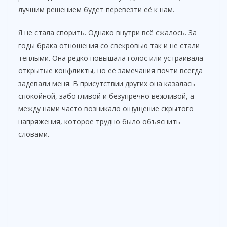
лучшим решением будет перевезти её к нам.
Я не стала спорить. Однако внутри всё сжалось. За
годы брака отношения со свекровью так и не стали
тёплыми. Она редко повышала голос или устраивала
открытые конфликты, но её замечания почти всегда
задевали меня. В присутствии других она казалась
спокойной, заботливой и безупречно вежливой, а
между нами часто возникало ощущение скрытого
напряжения, которое трудно было объяснить
словами.