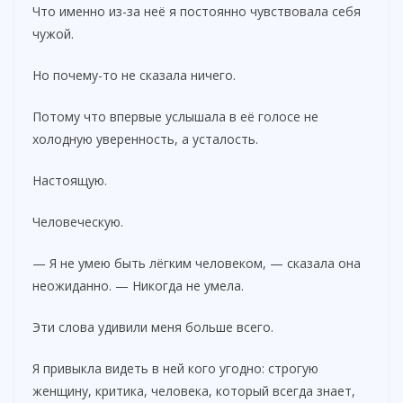
Что именно из-за неё я постоянно чувствовала себя
чужой.
Но почему-то не сказала ничего.
Потому что впервые услышала в её голосе не
холодную уверенность, а усталость.
Настоящую.
Человеческую.
— Я не умею быть лёгким человеком, — сказала она
неожиданно. — Никогда не умела.
Эти слова удивили меня больше всего.
Я привыкла видеть в ней кого угодно: строгую
женщину, критика, человека, который всегда знает,