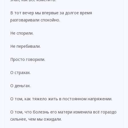
В тот вечер мы впервые за долгое время
разговаривали спокойно.
Не спорили.
Не перебивали.
Просто говорили.
О страхах.
О деньгах.
О том, как тяжело жить в постоянном напряжении.
О том, что болезнь его матери изменила всё гораздо
сильнее, чем мы ожидали.