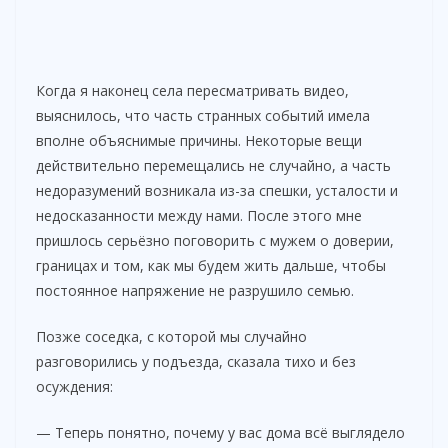
Когда я наконец села пересматривать видео,
выяснилось, что часть странных событий имела
вполне объяснимые причины. Некоторые вещи
действительно перемещались не случайно, а часть
недоразумений возникала из-за спешки, усталости и
недосказанности между нами. После этого мне
пришлось серьёзно поговорить с мужем о доверии,
границах и том, как мы будем жить дальше, чтобы
постоянное напряжение не разрушило семью.
Позже соседка, с которой мы случайно
разговорились у подъезда, сказала тихо и без
осуждения:
— Теперь понятно, почему у вас дома всё выглядело