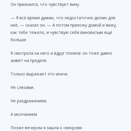
Он признался, что чувствует вину.
— Я всё время думаю, что недостаточно делаю для
неё, — сказал он. — А потом прихожу домой и вижу,
как тебе тяжело, и чувствую себя виноватым ещё
больше.
Я смотрела на него и вдруг поняла: он тоже давно
живёт на пределе.
Только выражает это иначе.
Не слезами.
Не раздражением.
А молчанием.
Позже вечером я зашла к свекрови.