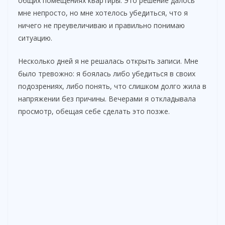
общих помещениях квартиры. Это решение далось
мне непросто, но мне хотелось убедиться, что я
ничего не преувеличиваю и правильно понимаю
ситуацию.
Несколько дней я не решалась открыть записи. Мне
было тревожно: я боялась либо убедиться в своих
подозрениях, либо понять, что слишком долго жила в
напряжении без причины. Вечерами я откладывала
просмотр, обещая себе сделать это позже.