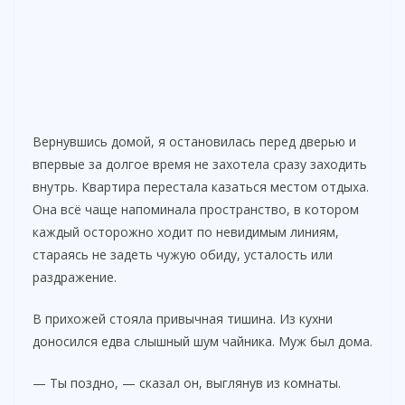
Вернувшись домой, я остановилась перед дверью и
впервые за долгое время не захотела сразу заходить
внутрь. Квартира перестала казаться местом отдыха.
Она всё чаще напоминала пространство, в котором
каждый осторожно ходит по невидимым линиям,
стараясь не задеть чужую обиду, усталость или
раздражение.
В прихожей стояла привычная тишина. Из кухни
доносился едва слышный шум чайника. Муж был дома.
— Ты поздно, — сказал он, выглянув из комнаты.