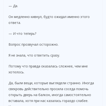
— Да.
Он медленно кивнул, будто ожидал именно этого
ответа.
— И что теперь?
Вопрос прозвучал осторожно.
Я не знала, что ответить сразу.
Потому что правда оказалась сложнее, чем мне
хотелось.
Да, были вещи, которые выглядели странно. Иногда
свекровь действительно просила соседа помочь
открыть дверь на балкон, иногда самостоятельно
вставала, хотя при нас казалась гораздо слабее.