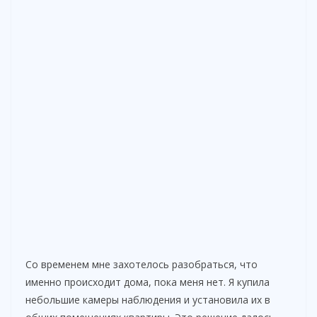
Со временем мне захотелось разобраться, что
именно происходит дома, пока меня нет. Я купила
небольшие камеры наблюдения и установила их в