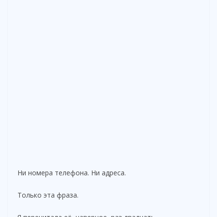
Ни номера телефона. Ни адреса.
Только эта фраза.