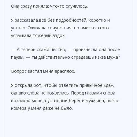
Она сразу поняла: что-то случилось.
Я рассказала всё без подробностей, коротко и
устало. Ожидала сочувствия, но вместо этого
услышала тяжёлый вздох.
— А теперь скажи честно, — произнесла она после
паузы, — ты действительно страдаешь из-за мужа?
Вопрос застал меня врасплох.
Я открыла рот, чтобы ответить привычное «да»,
однако слова не появились. Перед глазами снова
возникло море, пустынный берег и мужчина, чьего
номера у меня даже не было.