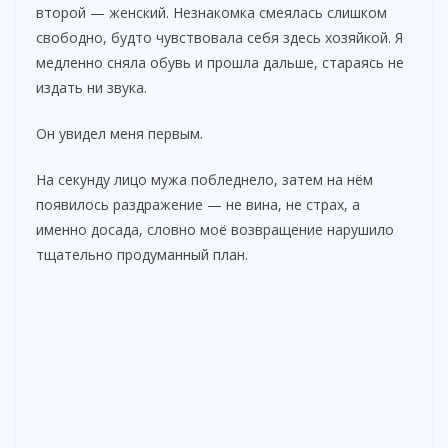
второй — женский. Незнакомка смеялась слишком
свободно, будто чувствовала себя здесь хозяйкой. Я
медленно сняла обувь и прошла дальше, стараясь не
издать ни звука.
Он увидел меня первым.
На секунду лицо мужа побледнело, затем на нём
появилось раздражение — не вина, не страх, а
именно досада, словно моё возвращение нарушило
тщательно продуманный план.