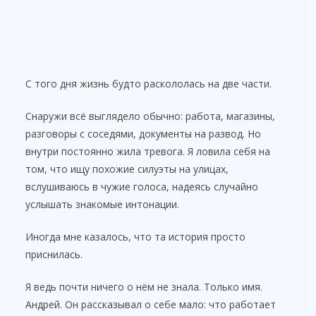
С того дня жизнь будто раскололась на две части.
Снаружи всё выглядело обычно: работа, магазины,
разговоры с соседями, документы на развод. Но
внутри постоянно жила тревога. Я ловила себя на
том, что ищу похожие силуэты на улицах,
вслушиваюсь в чужие голоса, надеясь случайно
услышать знакомые интонации.
Иногда мне казалось, что та история просто
приснилась.
Я ведь почти ничего о нём не знала. Только имя.
Андрей. Он рассказывал о себе мало: что работает