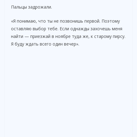
Пальцы задрожали.
«Я понимаю, что ты не позвонишь первой. Поэтому
оставляю выбор тебе. Если однажды захочешь меня
найти — приезжай в ноябре туда же, к старому пирсу.
Я буду ждать всего один вечер».