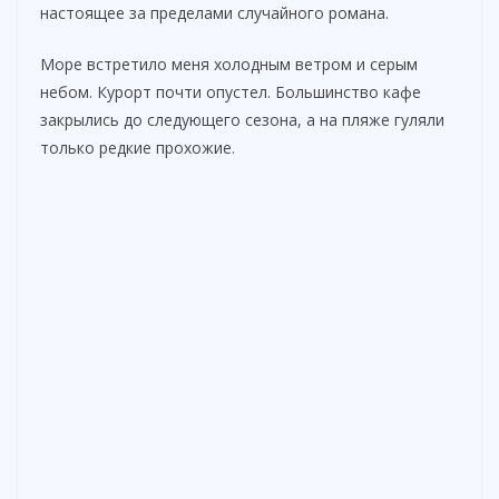
настоящее за пределами случайного романа.
Море встретило меня холодным ветром и серым
небом. Курорт почти опустел. Большинство кафе
закрылись до следующего сезона, а на пляже гуляли
только редкие прохожие.