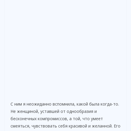
С ним я неожиданно вспомнила, какой была когда-то.
Не женщиной, уставшей от однообразия и
бесконечных компромиссов, а той, что умеет
смеяться, чувствовать себя красивой и желанной. Его