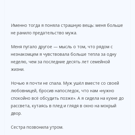
Именно тогда я поняла страшную вещь: меня больше
не ранило предательство мужа.
Меня пугало другое — мысль о том, что рядом с
незнакомцем я чувствовала больше тепла за одну
неделю, чем за последние десять лет семейной
жизни.
Ночью я почти не спала. Муж ушёл вместе со своей
любовницей, бросив напоследок, что нам «нужно
спокойно всё обсудить позже». А я сидела на кухне до
рассвета, кутаясь в плед и глядя в окно на мокрый
двор.
Сестра позвонила утром.