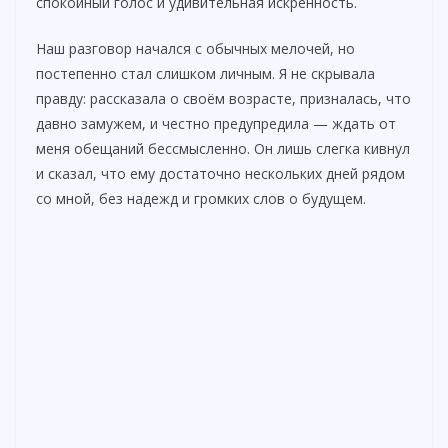
спокойный голос и удивительная искренность.
Наш разговор начался с обычных мелочей, но
постепенно стал слишком личным. Я не скрывала
правду: рассказала о своём возрасте, призналась, что
давно замужем, и честно предупредила — ждать от
меня обещаний бессмысленно. Он лишь слегка кивнул
и сказал, что ему достаточно нескольких дней рядом
со мной, без надежд и громких слов о будущем.