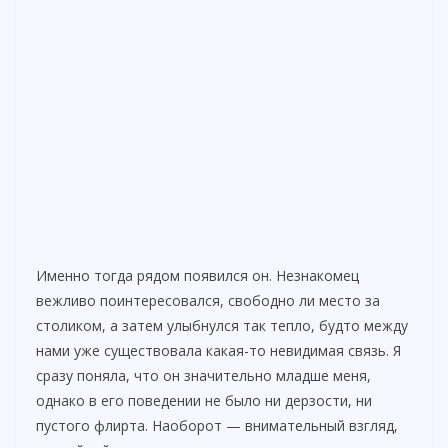
Именно тогда рядом появился он. Незнакомец
вежливо поинтересовался, свободно ли место за
столиком, а затем улыбнулся так тепло, будто между
нами уже существовала какая-то невидимая связь. Я
сразу поняла, что он значительно младше меня,
однако в его поведении не было ни дерзости, ни
пустого флирта. Наоборот — внимательный взгляд,