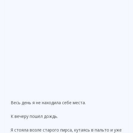
Весь день я не находила себе места.
К вечеру пошёл дождь.
Я стояла возле старого пирса, кутаясь в пальто и уже