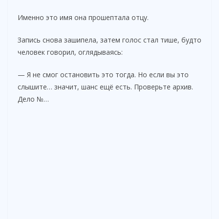
Именно это имя она прошептала отцу.
Запись снова зашипела, затем голос стал тише, будто
человек говорил, оглядываясь:
— Я не смог остановить это тогда. Но если вы это
слышите… значит, шанс ещё есть. Проверьте архив.
Дело №…