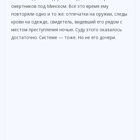
смертников под Минском. Всё это время ему
повторяли одно и то же: отпечатки на оружии, следы
крови на одежде, свидетель, видевший его рядом с
местом преступления ночью. Суду этого оказалось
достаточно. Системе — тоже. Но не его дочери.