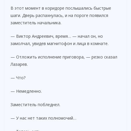
В этот момент в коридоре послышались быстрые
шаги. Дверь распахнулась, и на пороге появился
заместитель начальника.
— Виктор Андреевич, время… — начал он, но
замолчал, увидев магнитофон и лица в комнате.
— Отложить исполнение приговора, — резко сказал
Лазарев.
— Что?
— Немедленно.
Заместитель побледнел.
— У нас нет таких полномочий…