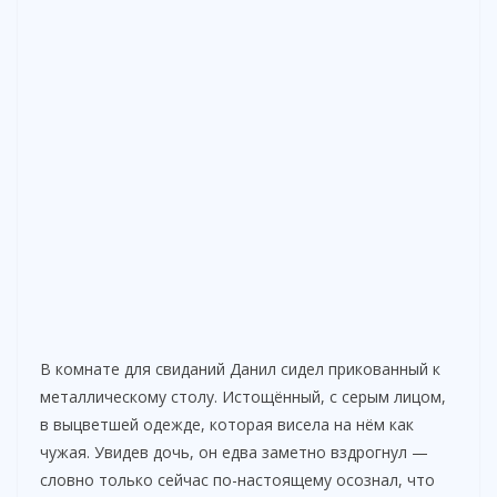
В комнате для свиданий Данил сидел прикованный к
металлическому столу. Истощённый, с серым лицом,
в выцветшей одежде, которая висела на нём как
чужая. Увидев дочь, он едва заметно вздрогнул —
словно только сейчас по-настоящему осознал, что