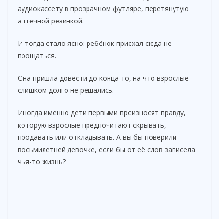
аудиокассету в прозрачном футляре, перетянутую
аптечной резинкой.
И тогда стало ясно: ребёнок приехал сюда не
прощаться.
Она пришла довести до конца то, на что взрослые
слишком долго не решались.
Иногда именно дети первыми произносят правду,
которую взрослые предпочитают скрывать,
продавать или откладывать. А вы бы поверили
восьмилетней девочке, если бы от её слов зависела
чья-то жизнь?