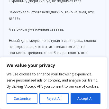
Охранник у двери кивнул, не поднимая глаз.
Заместитель стоял неподвижно, явно не зная, что
делать.
А за окном уже начинал светать.
Новый день медленно вступал в свои права, словно
не подозревая, что в этих стенах только что
появилась трещина, способная расколоть всю
систему.
We value your privacy
We use cookies to enhance your browsing experience,
serve personalised ads or content, and analyse our traffic.
By clicking "Accept All", you consent to our use of cookies.
Customise
Reject All
Accept All