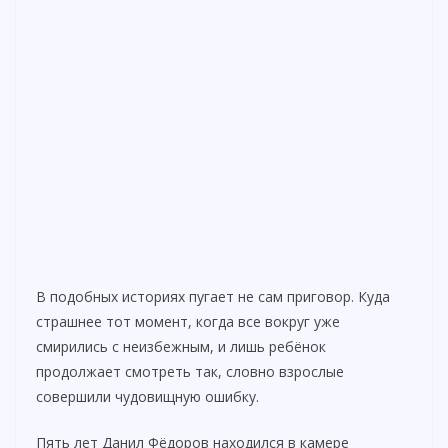
В подобных историях пугает не сам приговор. Куда
страшнее тот момент, когда все вокруг уже
смирились с неизбежным, и лишь ребёнок
продолжает смотреть так, словно взрослые
совершили чудовищную ошибку.
Пять лет Данил Фёдоров находился в камере