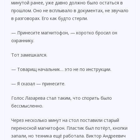
минутой ранее, уже давно должно было остаться в
прошлом. Оно не всплывало в документах, не звучало
в разговорах. Его как будто стерли.
— Принесите магнитофон, — коротко бросил он
охраннику.
Тот замешкался.
— Товарищ начальник… это не по инструкции.
— Я сказал — принесите.
Голос Лазарева стал таким, что спорить было
бессмысленно.
Через несколько минут на стол поставили старый
переносной магнитофон. Пластик был потёрт, кнопки
запали, но техника ещё работала. Виктор Андреевич