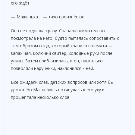
его ждёт.
— Машенька… — тихо произнёс он.
Она не подошла сразу. Сначала внимательно
посмотрела на него, будто пыталась сопоставить с
тем образом отца, который хранила в памяти —
запах чая, колючий свитер, холодные руки после
улицы. Затем приблизилась, и он, насколько
позволяли наручники, наклонился к ней.
Все ожидали слёз, детских вопросов или хотя бы
дрожи. Но Маша лишь потянулась к его уху и
прошептала несколько слов.