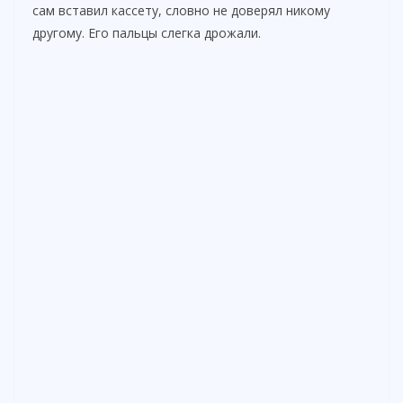
сам вставил кассету, словно не доверял никому
другому. Его пальцы слегка дрожали.