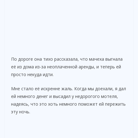
По дороге она тихо рассказала, что мачеха выгнала
её из дома из-за неоплаченной аренды, и теперь ей
просто некуда идти.
Мне стало её искренне жаль. Когда мы доехали, я дал
ей немного денег и высадил у недорогого мотеля,
надеясь, что это хоть немного поможет ей пережить
эту ночь.