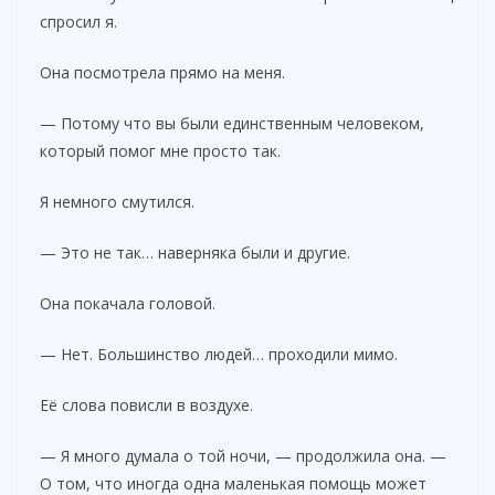
спросил я.
Она посмотрела прямо на меня.
— Потому что вы были единственным человеком,
который помог мне просто так.
Я немного смутился.
— Это не так… наверняка были и другие.
Она покачала головой.
— Нет. Большинство людей… проходили мимо.
Её слова повисли в воздухе.
— Я много думала о той ночи, — продолжила она. —
О том, что иногда одна маленькая помощь может