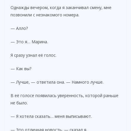
Однажды вечером, когда я заканчивал смену, мне
позвонили с незнакомого номера.
— Алло?
— Это я… Марина.
Я сразу узнал её голос.
— Как вы?
— Лучше, — ответила она. — Намного лучше.
В её голосе появилась уверенность, которой раньше
не было.
— Я хотела сказать… меня выписывают.
— Это отличная новость, — сказал я.