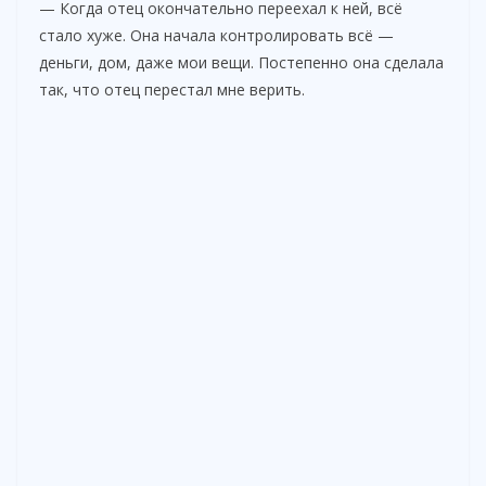
— Когда отец окончательно переехал к ней, всё
стало хуже. Она начала контролировать всё —
деньги, дом, даже мои вещи. Постепенно она сделала
так, что отец перестал мне верить.