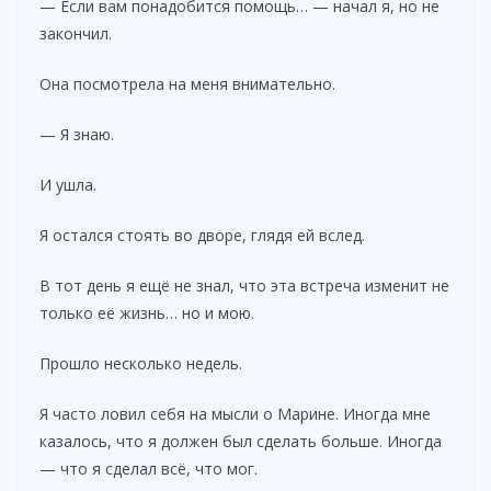
— Если вам понадобится помощь… — начал я, но не
закончил.
Она посмотрела на меня внимательно.
— Я знаю.
И ушла.
Я остался стоять во дворе, глядя ей вслед.
В тот день я ещё не знал, что эта встреча изменит не
только её жизнь… но и мою.
Прошло несколько недель.
Я часто ловил себя на мысли о Марине. Иногда мне
казалось, что я должен был сделать больше. Иногда
— что я сделал всё, что мог.