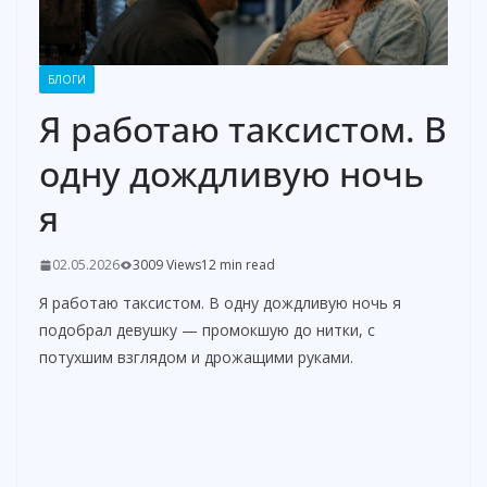
БЛОГИ
Я работаю таксистом. В
одну дождливую ночь
я
02.05.2026
3009 Views
12 min read
Я работаю таксистом. В одну дождливую ночь я
подобрал девушку — промокшую до нитки, с
потухшим взглядом и дрожащими руками.