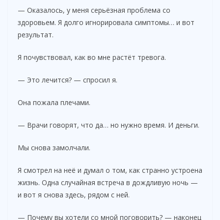
— Оказалось, у меня серьёзная проблема со
здоровьем. Я долго игнорировала симптомы… и вот
результат.
Я почувствовал, как во мне растёт тревога.
— Это лечится? — спросил я.
Она пожала плечами.
— Врачи говорят, что да… но нужно время. И деньги.
Мы снова замолчали.
Я смотрел на неё и думал о том, как странно устроена
жизнь. Одна случайная встреча в дождливую ночь —
и вот я снова здесь, рядом с ней.
— Почему вы хотели со мной поговорить? — наконец