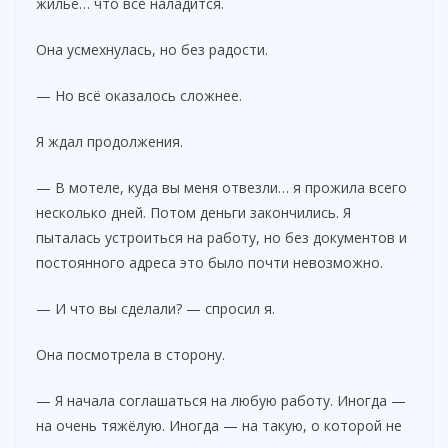
жильё… что всё наладится.
Она усмехнулась, но без радости.
— Но всё оказалось сложнее.
Я ждал продолжения.
— В мотеле, куда вы меня отвезли… я прожила всего
несколько дней. Потом деньги закончились. Я
пыталась устроиться на работу, но без документов и
постоянного адреса это было почти невозможно.
— И что вы сделали? — спросил я.
Она посмотрела в сторону.
— Я начала соглашаться на любую работу. Иногда —
на очень тяжёлую. Иногда — на такую, о которой не