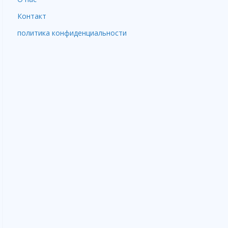
Контакт
политика конфиденциальности