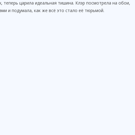
ех, теперь царила идеальная тишина. Клэр посмотрела на обои,
ми и подумала, как же всё это стало её тюрьмой.