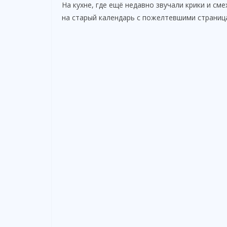
На кухне, где ещё недавно звучали крики и см
на старый календарь с пожелтевшими страница