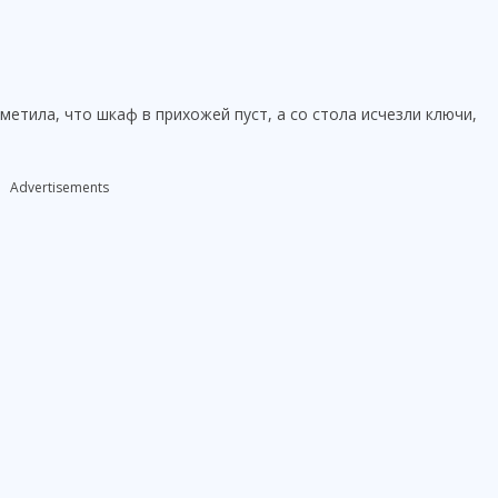
метила, что шкаф в прихожей пуст, а со стола исчезли ключи,
Advertisements