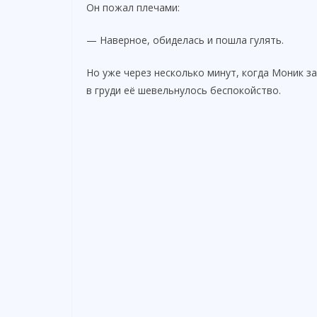
Он пожал плечами:
— Наверное, обиделась и пошла гулять.
Но уже через несколько минут, когда Моник за
в груди её шевельнулось беспокойство.