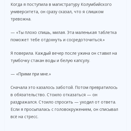
Когда я поступила в магистратуру Колумбийского
университета, он сразу сказал, что я слишком
тревожна.
— «Ты плохо спишь, милая. Эта маленькая таблетка
поможет тебе отдохнуть и сосредоточиться.»
Я поверила. Каждый вечер после ужина он ставил на
тумбочку стакан воды и белую капсулу.
— «Прими при мне.»
Сначала это казалось заботой. Потом превратилось
в обязательство. Стоило отказаться — он
раздражался. Стоило спросить — уходил от ответа.
Если я просыпалась с головокружением, он списывал
всё на стресс.