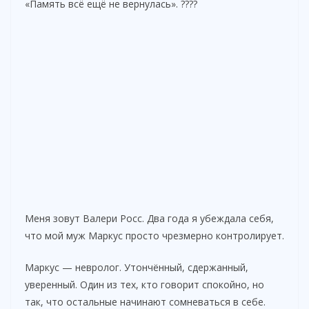
«Память всё ещё не вернулась». ????
Меня зовут Валери Росс. Два года я убеждала себя,
что мой муж Маркус просто чрезмерно контролирует.
Маркус — невролог. Утончённый, сдержанный,
уверенный. Один из тех, кто говорит спокойно, но
так, что остальные начинают сомневаться в себе.