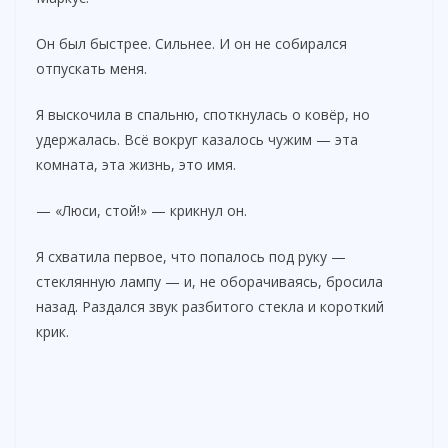
Он был быстрее. Сильнее. И он не собирался
отпускать меня.
Я выскочила в спальню, споткнулась о ковёр, но
удержалась. Всё вокруг казалось чужим — эта
комната, эта жизнь, это имя.
— «Люси, стой!» — крикнул он.
Я схватила первое, что попалось под руку —
стеклянную лампу — и, не оборачиваясь, бросила
назад. Раздался звук разбитого стекла и короткий
крик.