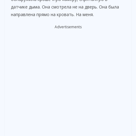
датчике дыма. Она смотрела не на дверь. Она была
направлена прямо на кровать. На меня.
Advertisements