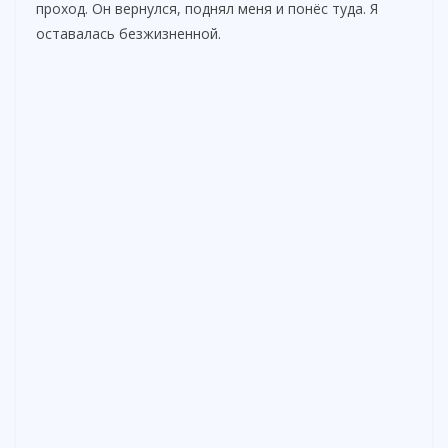
проход. Он вернулся, поднял меня и понёс туда. Я
оставалась безжизненной.