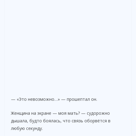
— «Это невозможно…» — прошептал он.
Женщина на экране — моя мать? — судорожно
дышала, будто боялась, что связь оборвётся в
любую секунду.