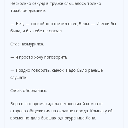
Несколько секунд в трубке слышалось только
тяжёлое дыхание.
— Нет, — спокойно ответил отец Веры. — И если бы
была, я бы тебе не сказал.
Стас нахмурился.
— Я просто хочу поговорить.
— Поздно говорить, сынок. Надо было раньше
слушать.
Связь оборвалась.
Вера в это время сидела в маленькой комнате
старого общежития на окраине города. Комнату ей
временно дала бывшая однокурсница Лена.