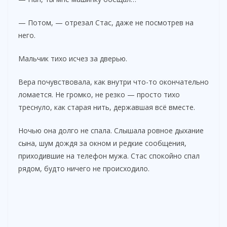
— Потом, — отрезал Стас, даже не посмотрев на
него.
Мальчик тихо исчез за дверью.
Вера почувствовала, как внутри что-то окончательно
ломается. Не громко, не резко — просто тихо
треснуло, как старая нить, державшая всё вместе.
Ночью она долго не спала. Слышала ровное дыхание
сына, шум дождя за окном и редкие сообщения,
приходившие на телефон мужа. Стас спокойно спал
рядом, будто ничего не происходило.