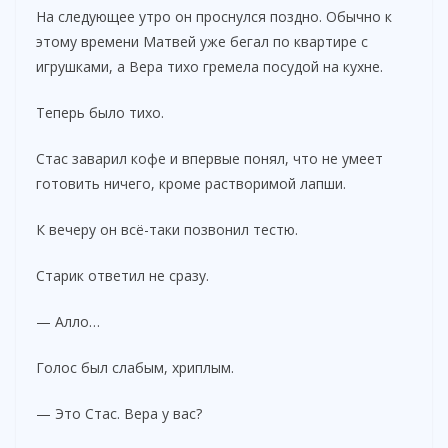
На следующее утро он проснулся поздно. Обычно к
этому времени Матвей уже бегал по квартире с
игрушками, а Вера тихо гремела посудой на кухне.
Теперь было тихо.
Стас заварил кофе и впервые понял, что не умеет
готовить ничего, кроме растворимой лапши.
К вечеру он всё-таки позвонил тестю.
Старик ответил не сразу.
— Алло…
Голос был слабым, хриплым.
— Это Стас. Вера у вас?