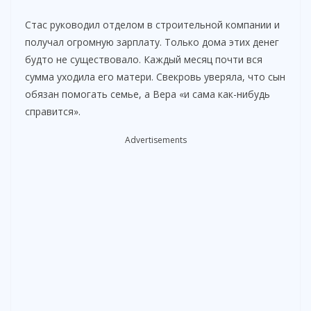
o
Стас руководил отделом в строительной компании и
получал огромную зарплату. Только дома этих денег
будто не существовало. Каждый месяц почти вся
сумма уходила его матери. Свекровь уверяла, что сын
обязан помогать семье, а Вера «и сама как-нибудь
справится».
Advertisements