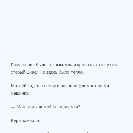
Помещение было тесным: узкая кровать, стол у окна,
старый шкаф. Но здесь было тепло.
Матвей сидел на полу и рисовал фломастерами
машинку.
— Мам, а мы домой не вернёмся?
Вера замерла.