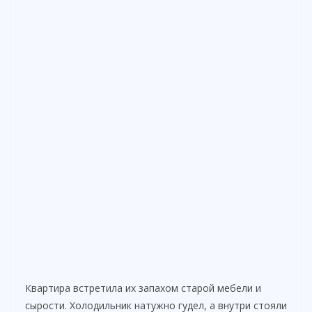
Квартира встретила их запахом старой мебели и
сырости. Холодильник натужно гудел, а внутри стояли