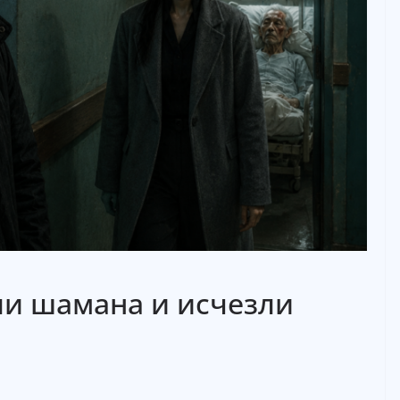
и шамана и исчезли