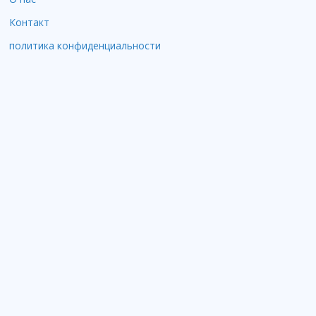
Контакт
политика конфиденциальности