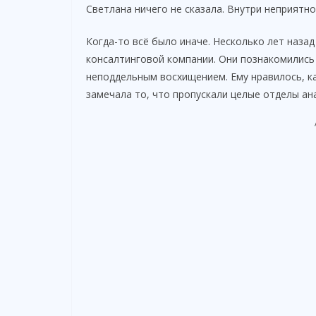
Светлана ничего не сказала. Внутри неприятно
Когда-то всё было иначе. Несколько лет наза
консалтинговой компании. Они познакомились 
неподдельным восхищением. Ему нравилось, к
замечала то, что пропускали целые отделы ан