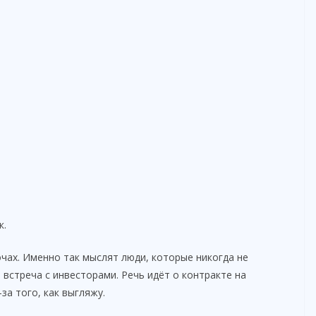
к.
чах. Именно так мыслят люди, которые никогда не
 встреча с инвесторами. Речь идёт о контракте на
за того, как выгляжу.