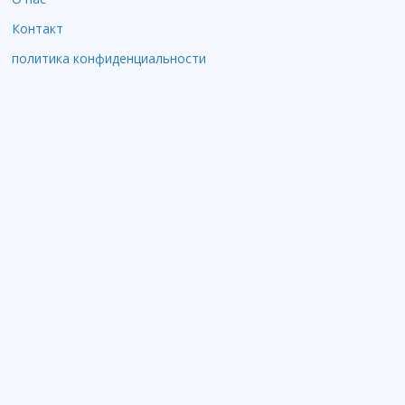
Контакт
политика конфиденциальности